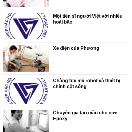
Một tiến sĩ người Việt với nhiều
hoài bão
Xe điện của Phương
Chàng trai mê robot và thiết bị
chỉnh cột sống
Chuyên gia tạo mầu cho sơn
Epoxy