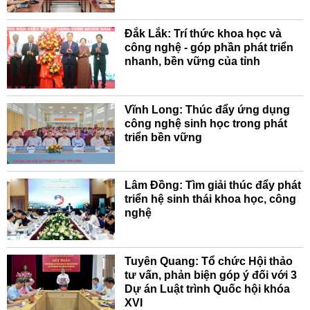
Đắk Lắk: Trí thức khoa học và
công nghệ - góp phần phát triển
nhanh, bền vững của tỉnh
Vĩnh Long: Thúc đẩy ứng dụng
công nghệ sinh học trong phát
triển bền vững
Lâm Đồng: Tìm giải thúc đẩy phát
triển hệ sinh thái khoa học, công
nghệ
Tuyên Quang: Tổ chức Hội thảo
tư vấn, phản biện góp ý đối với 3
Dự án Luật trình Quốc hội khóa
XVI