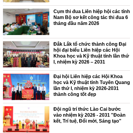
Cụm thi đua Liên hiệp hội các tỉnh
Nam Bộ sơ kết công tác thi đua 6
tháng đầu năm 2026
Đắk Lắk tổ chức thành công Đại
hội đại biểu Liên hiệp các Hội
Khoa học và Kỹ thuật tỉnh lần thứ
I, nhiệm kỳ 2026 – 2031
Đại hội Liên hiệp các Hội Khoa
học và Kỹ thuật tỉnh Tuyên Quang
lần thứ I, nhiệm kỳ 2026-2031
thành công tốt đẹp
Đội ngũ trí thức Lào Cai bước
vào nhiệm kỳ 2026 - 2031 "Đoàn
kết, Trí tuệ, Đổi mới, Sáng tạo"