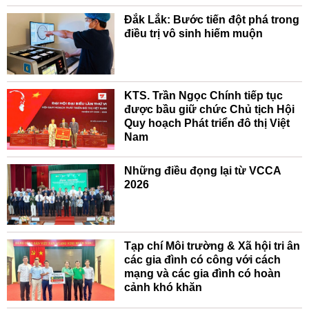
Đắk Lắk: Bước tiến đột phá trong
điều trị vô sinh hiếm muộn
KTS. Trần Ngọc Chính tiếp tục
được bầu giữ chức Chủ tịch Hội
Quy hoạch Phát triển đô thị Việt
Nam
Những điều đọng lại từ VCCA
2026
Tạp chí Môi trường & Xã hội tri ân
các gia đình có công với cách
mạng và các gia đình có hoàn
cảnh khó khăn