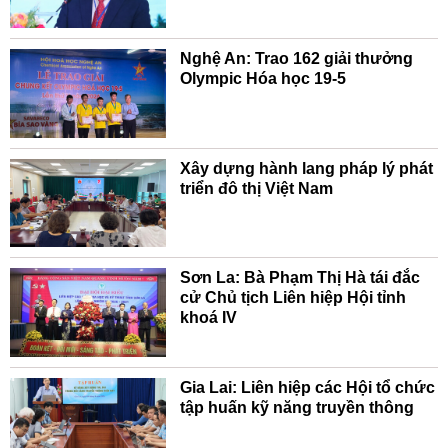
Nghệ An: Trao 162 giải thưởng
Olympic Hóa học 19-5
Xây dựng hành lang pháp lý phát
triển đô thị Việt Nam
Sơn La: Bà Phạm Thị Hà tái đắc
cử Chủ tịch Liên hiệp Hội tỉnh
khoá IV
Gia Lai: Liên hiệp các Hội tổ chức
tập huấn kỹ năng truyền thông