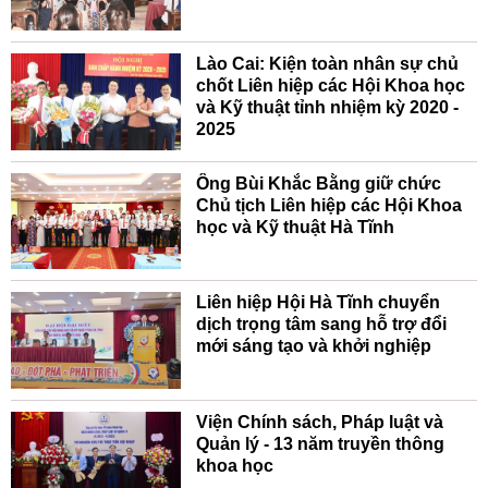
Lào Cai: Kiện toàn nhân sự chủ
chốt Liên hiệp các Hội Khoa học
và Kỹ thuật tỉnh nhiệm kỳ 2020 -
2025
Ông Bùi Khắc Bằng giữ chức
Chủ tịch Liên hiệp các Hội Khoa
học và Kỹ thuật Hà Tĩnh
Liên hiệp Hội Hà Tĩnh chuyển
dịch trọng tâm sang hỗ trợ đổi
mới sáng tạo và khởi nghiệp
Viện Chính sách, Pháp luật và
Quản lý - 13 năm truyền thông
khoa học