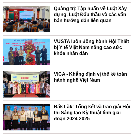
Quảng trị: Tập huấn về Luật Xây
dựng, Luật Đấu thầu và các văn
bản hướng dẫn liên quan
VUSTA luôn đồng hành Hội Thiết
bị Y tế Việt Nam nâng cao sức
khỏe nhân dân
VICA - Khẳng định vị thế kế toán
hành nghề Việt Nam
Đắk Lắk: Tổng kết và trao giải Hội
thi Sáng tạo Kỹ thuật tỉnh giai
đoạn 2024-2025