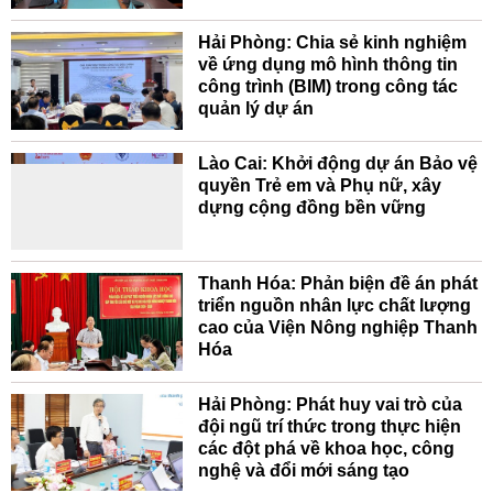
Hải Phòng: Chia sẻ kinh nghiệm
về ứng dụng mô hình thông tin
công trình (BIM) trong công tác
quản lý dự án
Lào Cai: Khởi động dự án Bảo vệ
quyền Trẻ em và Phụ nữ, xây
dựng cộng đồng bền vững
Thanh Hóa: Phản biện đề án phát
triển nguồn nhân lực chất lượng
cao của Viện Nông nghiệp Thanh
Hóa
Hải Phòng: Phát huy vai trò của
đội ngũ trí thức trong thực hiện
các đột phá về khoa học, công
nghệ và đổi mới sáng tạo