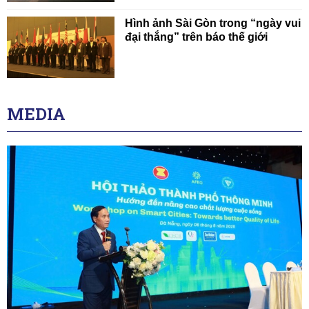
Hình ảnh Sài Gòn trong “ngày vui
đại thắng” trên báo thế giới
MEDIA