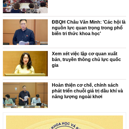
ĐBQH Châu Văn Minh: 'Các hội là
nguồn lực quan trọng trong phổ
biến tri thức khoa học'
Xem xét việc lập cơ quan xuất
bản, truyền thông chủ lực quốc
gia
Hoàn thiện cơ chế, chính sách
phát triển chuỗi giá trị dầu khí và
năng lượng ngoài khơi