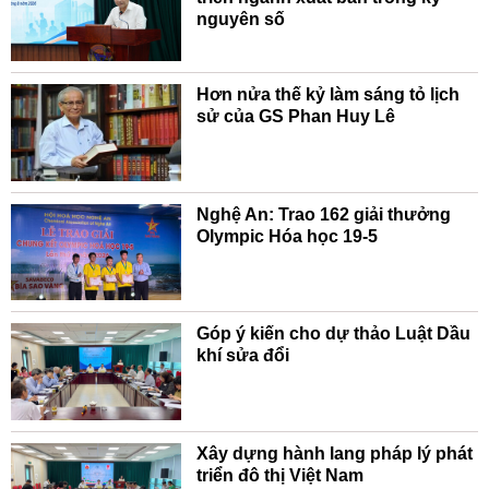
nguyên số
Hơn nửa thế kỷ làm sáng tỏ lịch
sử của GS Phan Huy Lê
Nghệ An: Trao 162 giải thưởng
Olympic Hóa học 19-5
Góp ý kiến cho dự thảo Luật Dầu
khí sửa đổi
Xây dựng hành lang pháp lý phát
triển đô thị Việt Nam