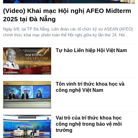
(Video) Khai mạc Hội nghị AFEO Midterm
2025 tại Đà Nẵng
Ngày 6/8, tại TP Đà Nẵng, Liên đoàn các tổ chức kỹ sư ASEAN (AFEO)
chính thức khai mạc phiên toàn thể Hội nghị giữa kỳ lần thứ 24. Hội...
Tự hào Liên hiệp Hội Việt Nam
Tôn vinh trí thức khoa học và
công nghệ Việt Nam
Vai trò của trí thức khoa học
công nghệ trong bảo vệ môi
trường