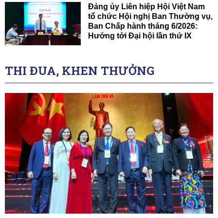
Đảng ủy Liên hiệp Hội Việt Nam
tổ chức Hội nghị Ban Thường vụ,
Ban Chấp hành tháng 6/2026:
Hướng tới Đại hội lần thứ IX
THI ĐUA, KHEN THƯỞNG