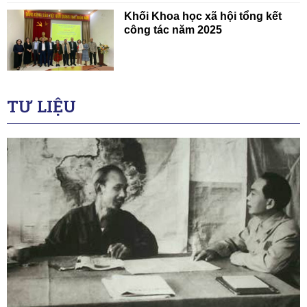
Khối Khoa học xã hội tổng kết
công tác năm 2025
TƯ LIỆU