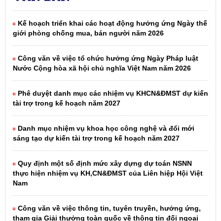
Kế hoạch triển khai các hoạt động hưởng ứng Ngày thế
giới phòng chống mua, bán người năm 2026
Công văn về việc tổ chức hưởng ứng Ngày Pháp luật
Nước Cộng hòa xã hội chủ nghĩa Việt Nam năm 2026
Phê duyệt danh mục các nhiệm vụ KHCN&ĐMST dự kiến
tài trợ trong kế hoạch năm 2027
Danh mục nhiệm vụ khoa học công nghệ và đổi mới
sáng tạo dự kiến tài trợ trong kế hoạch năm 2027
Quy định một số định mức xây dựng dự toán NSNN
thực hiện nhiệm vụ KH,CN&ĐMST của Liên hiệp Hội Việt
Nam
Công văn về việc thông tin, tuyên truyền, hưởng ứng,
tham gia Giải thưởng toàn quốc về thông tin đối ngoại