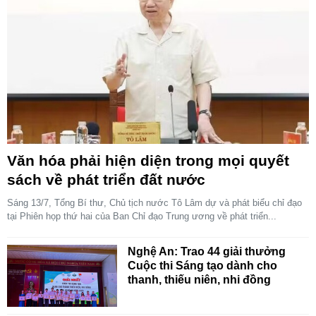
Văn hóa phải hiện diện trong mọi quyết
sách về phát triển đất nước
Sáng 13/7, Tổng Bí thư, Chủ tịch nước Tô Lâm dự và phát biểu chỉ đạo
tại Phiên họp thứ hai của Ban Chỉ đạo Trung ương về phát triển...
Nghệ An: Trao 44 giải thưởng
Cuộc thi Sáng tạo dành cho
thanh, thiếu niên, nhi đồng