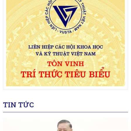
TIN TỨC