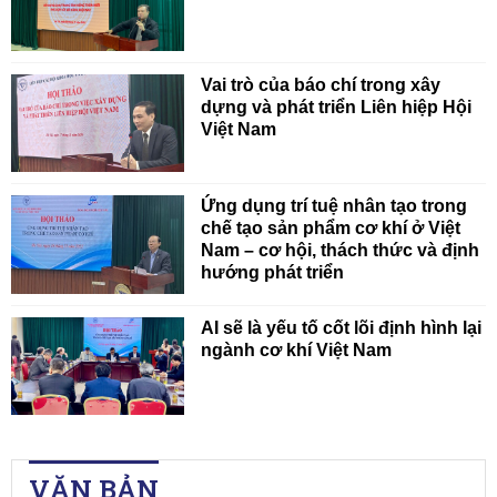
Vai trò của báo chí trong xây
dựng và phát triển Liên hiệp Hội
Việt Nam
Ứng dụng trí tuệ nhân tạo trong
chế tạo sản phẩm cơ khí ở Việt
Nam – cơ hội, thách thức và định
hướng phát triển
AI sẽ là yếu tố cốt lõi định hình lại
ngành cơ khí Việt Nam
VĂN BẢN