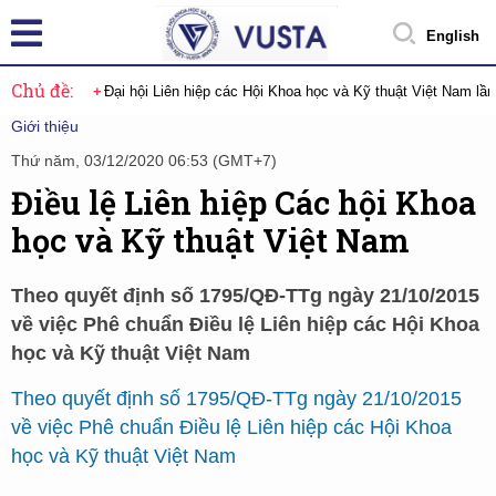
English
Chủ đề:
Đại hội Liên hiệp các Hội Khoa học và Kỹ thuật Việt Nam lầ
Giới thiệu
Thứ năm, 03/12/2020 06:53 (GMT+7)
Điều lệ Liên hiệp Các hội Khoa
học và Kỹ thuật Việt Nam
Theo quyết định số 1795/QĐ-TTg ngày 21/10/2015
về việc Phê chuẩn Điều lệ Liên hiệp các Hội Khoa
học và Kỹ thuật Việt Nam
Theo quyết định số 1795/QĐ-TTg ngày 21/10/2015
về việc Phê chuẩn Điều lệ Liên hiệp các Hội Khoa
học và Kỹ thuật Việt Nam