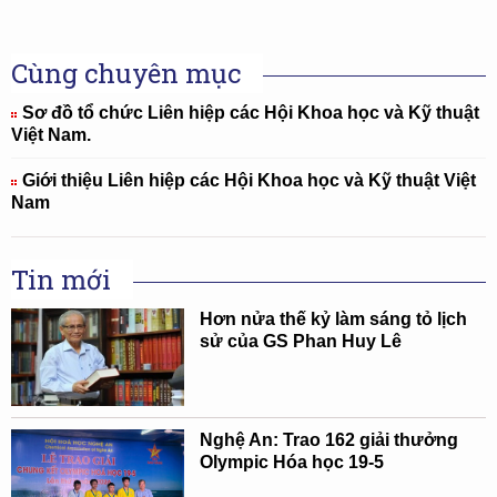
Cùng chuyên mục
Sơ đồ tổ chức Liên hiệp các Hội Khoa học và Kỹ thuật
Việt Nam.
Giới thiệu Liên hiệp các Hội Khoa học và Kỹ thuật Việt
Nam
Tin mới
Hơn nửa thế kỷ làm sáng tỏ lịch
sử của GS Phan Huy Lê
Nghệ An: Trao 162 giải thưởng
Olympic Hóa học 19-5