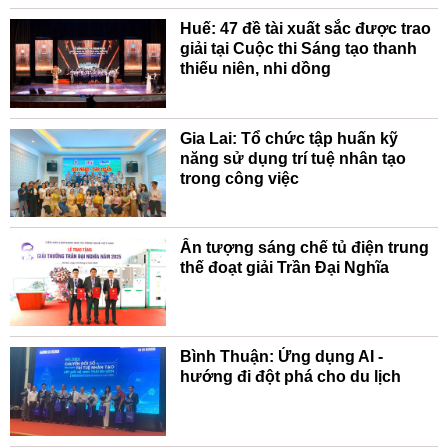
Huế: 47 đề tài xuất sắc được trao
giải tại Cuộc thi Sáng tạo thanh
thiếu niên, nhi dồng
Gia Lai: Tổ chức tập huấn kỹ
năng sử dụng trí tuệ nhân tạo
trong công việc
Ấn tượng sáng chế tủ điện trung
thế đoạt giải Trần Đại Nghĩa
Bình Thuận: Ứng dụng AI -
hướng đi đột phá cho du lịch