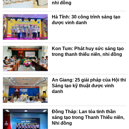
nhi đồng
Hà Tĩnh: 30 công trình sáng tạo
được vinh danh
Kon Tum: Phát huy sức sáng tạo
trong thanh thiếu niên, nhi đồng
An Giang: 25 giải pháp của Hội thi
Sáng tạo kỹ thuật được vinh
danh
Đồng Tháp: Lan tỏa tinh thần
sáng tạo trong Thanh Thiếu niên,
Nhi đồng