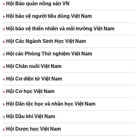
Hội Bảo quản nông sản VN
Hội bảo vệ người tiêu dùng Việt Nam
Hội bảo vệ thiên nhiên và môi trường Việt Nam
Hội Các Ngành Sinh Học Việt Nam
Hội các Phòng Thử nghiệm Việt Nam
Hội Chăn nuôi Việt Nam
Hội Cơ điện tử Việt Nam
Hội Cơ học Việt Nam
Hội Dân tộc học và nhân học Việt Nam
Hội Dầu khí Việt Nam
Hội Dược học Việt Nam