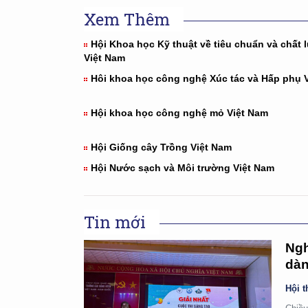
Xem Thêm
Hội Khoa học Kỹ thuật về tiêu chuẩn và chất
Việt Nam
Hôi khoa học công nghệ Xúc tác và Hấp phụ 
Hội khoa học công nghệ mỏ Việt Nam
Hội Giống cây Trồng Việt Nam
Hội Nước sạch và Môi trường Việt Nam
Tin mới
Ngh
dàn
Hội t