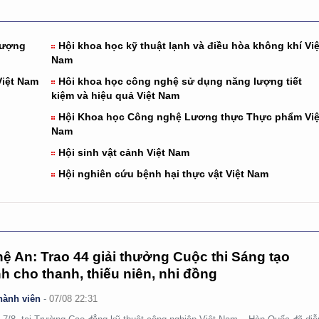
 lượng
Hội khoa học kỹ thuật lạnh và điều hòa không khí Việ
Nam
Việt Nam
Hôi khoa học công nghệ sử dụng năng lượng tiết
kiệm và hiệu quả Việt Nam
Hội Khoa học Công nghệ Lương thực Thực phẩm Việ
Nam
Hội sinh vật cảnh Việt Nam
Hội nghiên cứu bệnh hại thực vật Việt Nam
ệ An: Trao 44 giải thưởng Cuộc thi Sáng tạo
h cho thanh, thiếu niên, nhi đồng
hành viên
-
07/08 22:31