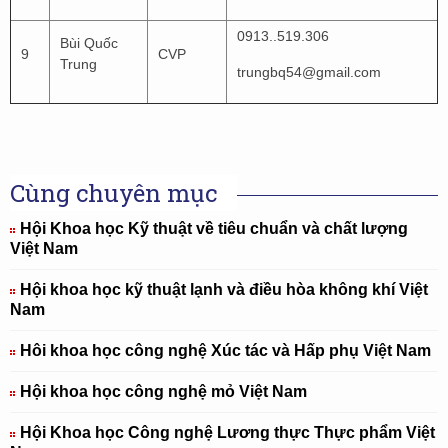
0913..519.306
Bùi Quốc
9
CVP
Trung
trungbq54@gmail.com
Cùng chuyên mục
Hội Khoa học Kỹ thuật về tiêu chuẩn và chất lượng
Việt Nam
Hội khoa học kỹ thuật lạnh và điều hòa không khí Việt
Nam
Hôi khoa học công nghệ Xúc tác và Hấp phụ Việt Nam
Hội khoa học công nghệ mỏ Việt Nam
Hội Khoa học Công nghệ Lương thực Thực phẩm Việt