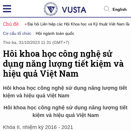
English
Chủ đề:
Đại hội Liên hiệp các Hội Khoa học và Kỹ thuật Việt Nam lầ
Cơ cấu tổ chức
Hội ngành toàn quốc
Thứ ba, 31/10/2023 11:31 (GMT+7)
Hôi khoa học công nghệ sử
dụng năng lượng tiết kiệm và
hiệu quả Việt Nam
Hôi khoa học công nghệ sử dụng năng lượng tiết
kiệm và hiệu quả Việt Nam
Hôi khoa học công nghệ sử dụng năng lượng tiết
kiệm và hiệu quả Việt Nam
Khóa II, nhiệm kỳ 2016 - 2021