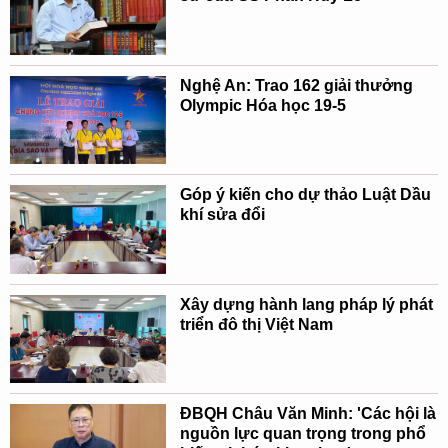
Nghệ An: Trao 162 giải thưởng
Olympic Hóa học 19-5
Góp ý kiến cho dự thảo Luật Dầu
khí sửa đổi
Xây dựng hành lang pháp lý phát
triển đô thị Việt Nam
ĐBQH Châu Văn Minh: 'Các hội là
nguồn lực quan trọng trong phổ