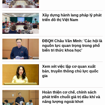
Xây dựng hành lang pháp lý phát
triển đô thị Việt Nam
ĐBQH Châu Văn Minh: 'Các hội là
nguồn lực quan trọng trong phổ
biến tri thức khoa học'
Xem xét việc lập cơ quan xuất
bản, truyền thông chủ lực quốc
gia
Hoàn thiện cơ chế, chính sách
phát triển chuỗi giá trị dầu khí và
năng lượng ngoài khơi