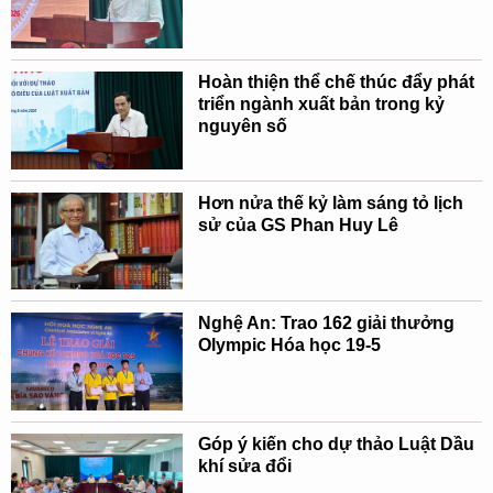
Hoàn thiện thể chế thúc đẩy phát
triển ngành xuất bản trong kỷ
nguyên số
Hơn nửa thế kỷ làm sáng tỏ lịch
sử của GS Phan Huy Lê
Nghệ An: Trao 162 giải thưởng
Olympic Hóa học 19-5
Góp ý kiến cho dự thảo Luật Dầu
khí sửa đổi