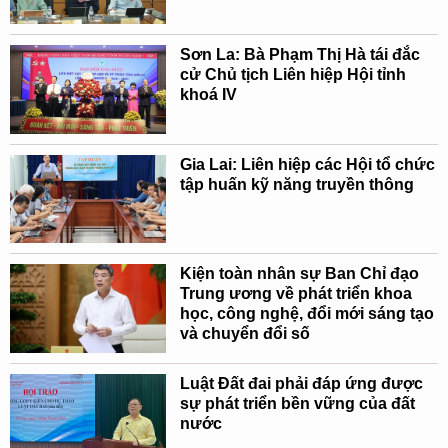
Sơn La: Bà Phạm Thị Hà tái đắc
cử Chủ tịch Liên hiệp Hội tỉnh
khoá IV
Gia Lai: Liên hiệp các Hội tổ chức
tập huấn kỹ năng truyền thông
Kiện toàn nhân sự Ban Chỉ đạo
Trung ương về phát triển khoa
học, công nghệ, đổi mới sáng tạo
và chuyển đổi số
Luật Đất đai phải đáp ứng được
sự phát triển bền vững của đất
nước