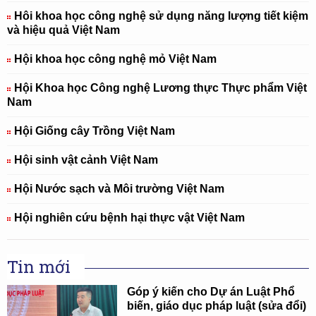
Hôi khoa học công nghệ sử dụng năng lượng tiết kiệm
và hiệu quả Việt Nam
Hội khoa học công nghệ mỏ Việt Nam
Hội Khoa học Công nghệ Lương thực Thực phẩm Việt
Nam
Hội Giống cây Trồng Việt Nam
Hội sinh vật cảnh Việt Nam
Hội Nước sạch và Môi trường Việt Nam
Hội nghiên cứu bệnh hại thực vật Việt Nam
Tin mới
Góp ý kiến cho Dự án Luật Phổ
biến, giáo dục pháp luật (sửa đổi)