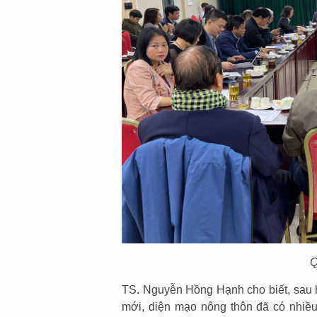
Q
TS. Nguyễn Hồng Hạnh cho biết, sau 
mới, diện mạo nông thôn đã có nhiều