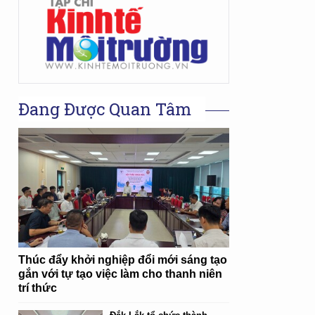
Đang Được Quan Tâm
Thúc đẩy khởi nghiệp đổi mới sáng tạo
gắn với tự tạo việc làm cho thanh niên
trí thức