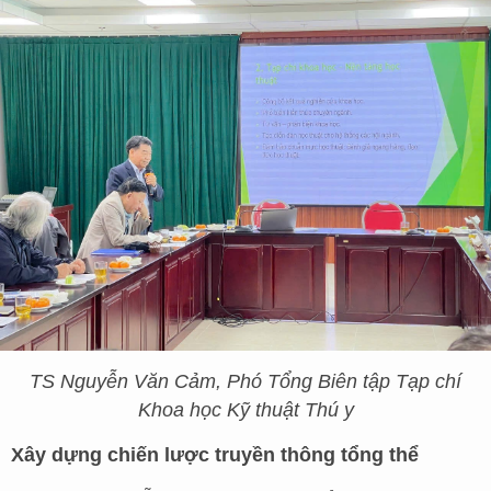
TS Nguyễn Văn Cảm, Phó Tổng Biên tập Tạp chí
Khoa học Kỹ thuật Thú y
Xây dựng chiến lược truyền thông tổng thể