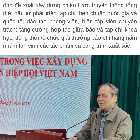
ông đề xuất xây dựng chiến lược truyền thông tổng
thể; đầu tư phát triển tạp chí theo chuẩn quốc gia và
quốc tế; đào tạo phóng viên, biên tập viên chuyên
trách; tăng cường hợp tác giữa báo và tạp chí khoa
học; đồng thời tổ chức giải thưởng báo chí hằng năm
nhằm tôn vinh các tác phẩm và công trình xuất sắc.