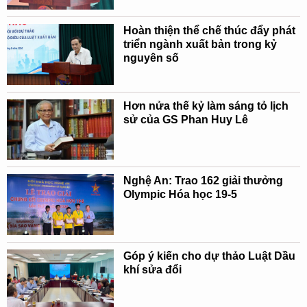
Hoàn thiện thể chế thúc đẩy phát
triển ngành xuất bản trong kỷ
nguyên số
Hơn nửa thế kỷ làm sáng tỏ lịch
sử của GS Phan Huy Lê
Nghệ An: Trao 162 giải thưởng
Olympic Hóa học 19-5
Góp ý kiến cho dự thảo Luật Dầu
khí sửa đổi