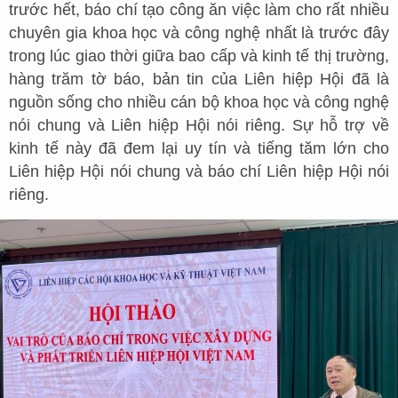
trước hết, báo chí tạo công ăn việc làm cho rất nhiều
chuyên gia khoa học và công nghệ nhất là trước đây
trong lúc giao thời giữa bao cấp và kinh tế thị trường,
hàng trăm tờ báo, bản tin của Liên hiệp Hội đã là
nguồn sống cho nhiều cán bộ khoa học và công nghệ
nói chung và Liên hiệp Hội nói riêng. Sự hỗ trợ về
kinh tế này đã đem lại uy tín và tiếng tăm lớn cho
Liên hiệp Hội nói chung và báo chí Liên hiệp Hội nói
riêng.