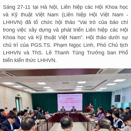
Sáng 27-11 tại Hà Nội, Liên hiệp các Hội Khoa học
và Kỹ thuật Việt Nam (Liên hiệp Hội Việt Nam -
LHHVN) đã tổ chức hội thảo “Vai trò của báo chí
trong việc xây dựng và phát triển Liên hiệp các Hội
Khoa học và Kỹ thuật Việt Nam”. Hội thảo dưới sự
chủ trì của PGS.TS. Phạm Ngọc Linh, Phó Chủ tịch
LHHVN và ThS. Lê Thanh Tùng Trưởng ban Phổ
biến kiến thức LHHVN.