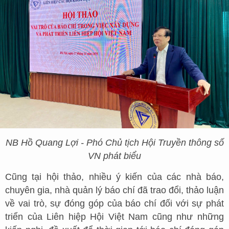
NB Hồ Quang Lợi - Phó Chủ tịch Hội Truyền thông số
VN phát biểu
Cũng tại hội thảo, nhiều ý kiến của các nhà báo,
chuyên gia, nhà quản lý báo chí đã trao đổi, thảo luận
về vai trò, sự đóng góp của báo chí đối với sự phát
triển của Liên hiệp Hội Việt Nam cũng như những