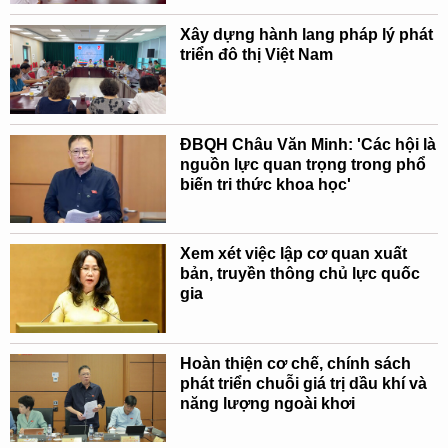
Xây dựng hành lang pháp lý phát
triển đô thị Việt Nam
ĐBQH Châu Văn Minh: 'Các hội là
nguồn lực quan trọng trong phổ
biến tri thức khoa học'
Xem xét việc lập cơ quan xuất
bản, truyền thông chủ lực quốc
gia
Hoàn thiện cơ chế, chính sách
phát triển chuỗi giá trị dầu khí và
năng lượng ngoài khơi