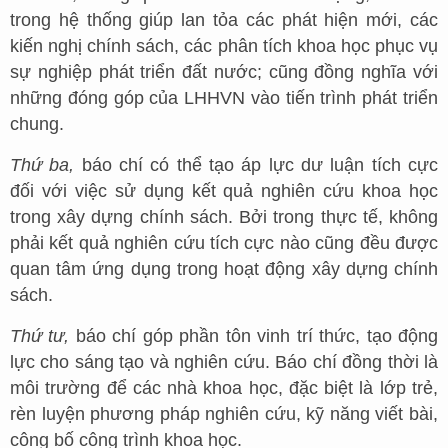
trong hệ thống giúp lan tỏa các phát hiện mới, các
kiến nghị chính sách, các phân tích khoa học phục vụ
sự nghiệp phát triển đất nước; cũng đồng nghĩa với
những đóng góp của LHHVN vào tiến trình phát triển
chung.
Thứ ba,
báo chí có thể tạo áp lực dư luận tích cực
đối với việc sử dụng kết quả nghiên cứu khoa học
trong xây dựng chính sách. Bởi trong thực tế, không
phải kết quả nghiên cứu tích cực nào cũng đều được
quan tâm ứng dụng trong hoạt động xây dựng chính
sách.
Thứ tư,
báo chí góp phần tôn vinh trí thức, tạo động
lực cho sáng tạo và nghiên cứu. Báo chí đồng thời là
môi trường để các nhà khoa học, đặc biệt là lớp trẻ,
rèn luyện phương pháp nghiên cứu, kỹ năng viết bài,
công bố công trình khoa học.