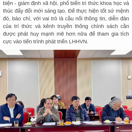
biện - giám định xã hội, phổ biến tri thức khoa học và
thúc đẩy đổi mới sáng tạo. Để thực hiện tốt sứ mệnh
đó, báo chí, với vai trò là cầu nối thông tin, diễn đàn
của trí thức và kênh truyền thông chính sách cần
được phát huy mạnh mẽ hơn nữa để tham gia tích
cực vào tiến trình phát triển LHHVN.