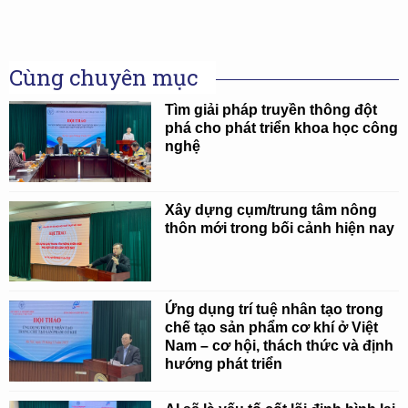
Cùng chuyên mục
Tìm giải pháp truyền thông đột
phá cho phát triển khoa học công
nghệ
Xây dựng cụm/trung tâm nông
thôn mới trong bối cảnh hiện nay
Ứng dụng trí tuệ nhân tạo trong
chế tạo sản phẩm cơ khí ở Việt
Nam – cơ hội, thách thức và định
hướng phát triển