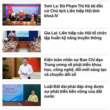
Sơn La: Bà Phạm Thị Hà tái đắc
cử Chủ tịch Liên hiệp Hội tỉnh
khoá IV
Gia Lai: Liên hiệp các Hội tổ chức
tập huấn kỹ năng truyền thông
Kiện toàn nhân sự Ban Chỉ đạo
Trung ương về phát triển khoa
học, công nghệ, đổi mới sáng tạo
và chuyển đổi số
Luật Đất đai phải đáp ứng được
sự phát triển bền vững của đất
nước