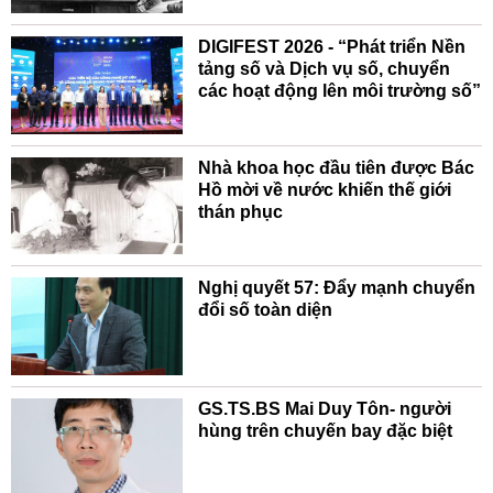
DIGIFEST 2026 - “Phát triển Nền
tảng số và Dịch vụ số, chuyển
các hoạt động lên môi trường số”
Nhà khoa học đầu tiên được Bác
Hồ mời về nước khiến thế giới
thán phục
Nghị quyết 57: Đẩy mạnh chuyển
đổi số toàn diện
GS.TS.BS Mai Duy Tôn- người
hùng trên chuyến bay đặc biệt