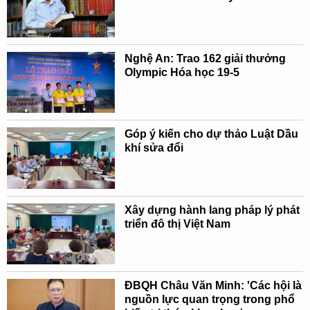
Nghệ An: Trao 162 giải thưởng
Olympic Hóa học 19-5
Góp ý kiến cho dự thảo Luật Dầu
khí sửa đổi
Xây dựng hành lang pháp lý phát
triển đô thị Việt Nam
ĐBQH Châu Văn Minh: 'Các hội là
nguồn lực quan trọng trong phổ