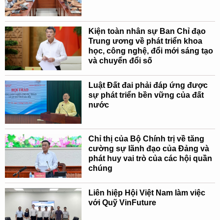
Kiện toàn nhân sự Ban Chỉ đạo
Trung ương về phát triển khoa
học, công nghệ, đổi mới sáng tạo
và chuyển đổi số
Luật Đất đai phải đáp ứng được
sự phát triển bền vững của đất
nước
Chỉ thị của Bộ Chính trị về tăng
cường sự lãnh đạo của Đảng và
phát huy vai trò của các hội quần
chúng
Liên hiệp Hội Việt Nam làm việc
với Quỹ VinFuture