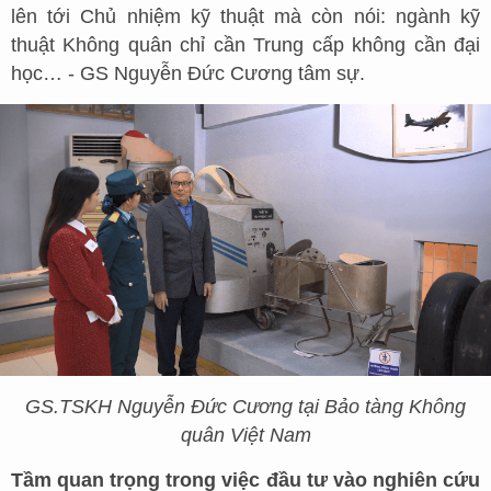
lên tới Chủ nhiệm kỹ thuật mà còn nói: ngành kỹ
thuật Không quân chỉ cần Trung cấp không cần đại
học… - GS Nguyễn Đức Cương tâm sự.
GS.TSKH Nguyễn Đức Cương tại Bảo tàng Không
quân Việt Nam
Tầm quan trọng trong việc đầu tư vào nghiên cứu