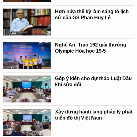
Hơn nửa thế kỷ làm sáng tỏ lịch
sử của GS Phan Huy Lê
Nghệ An: Trao 162 giải thưởng
Olympic Hóa học 19-5
Góp ý kiến cho dự thảo Luật Dầu
khí sửa đổi
Xây dựng hành lang pháp lý phát
triển đô thị Việt Nam