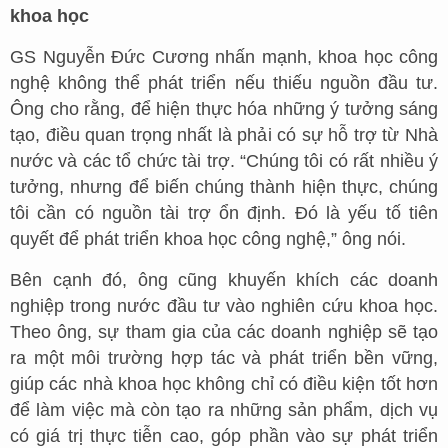
khoa học
GS Nguyễn Đức Cương nhấn mạnh, khoa học công
nghệ không thể phát triển nếu thiếu nguồn đầu tư.
Ông cho rằng, để hiện thực hóa những ý tưởng sáng
tạo, điều quan trọng nhất là phải có sự hỗ trợ từ Nhà
nước và các tổ chức tài trợ. “Chúng tôi có rất nhiều ý
tưởng, nhưng để biến chúng thành hiện thực, chúng
tôi cần có nguồn tài trợ ổn định. Đó là yếu tố tiên
quyết để phát triển khoa học công nghệ,” ông nói.
Bên cạnh đó, ông cũng khuyến khích các doanh
nghiệp trong nước đầu tư vào nghiên cứu khoa học.
Theo ông, sự tham gia của các doanh nghiệp sẽ tạo
ra một môi trường hợp tác và phát triển bền vững,
giúp các nhà khoa học không chỉ có điều kiện tốt hơn
để làm việc mà còn tạo ra những sản phẩm, dịch vụ
có giá trị thực tiễn cao, góp phần vào sự phát triển