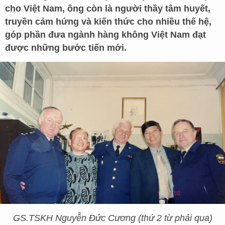
cho Việt Nam, ông còn là người thầy tâm huyết,
truyền cảm hứng và kiến thức cho nhiều thế hệ,
góp phần đưa ngành hàng không Việt Nam đạt
được những bước tiến mới.
GS.TSKH Nguyễn Đức Cương (thứ 2 từ phải qua)