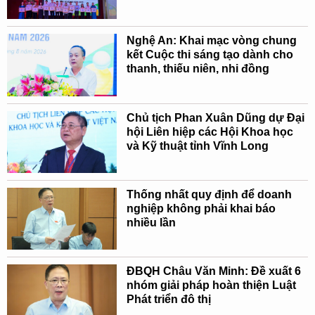
Nghệ An: Khai mạc vòng chung
kết Cuộc thi sáng tạo dành cho
thanh, thiếu niên, nhi đồng
Chủ tịch Phan Xuân Dũng dự Đại
hội Liên hiệp các Hội Khoa học
và Kỹ thuật tỉnh Vĩnh Long
Thống nhất quy định để doanh
nghiệp không phải khai báo
nhiều lần
ĐBQH Châu Văn Minh: Đề xuất 6
nhóm giải pháp hoàn thiện Luật
Phát triển đô thị