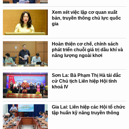
Xem xét việc lập cơ quan xuất
bản, truyền thông chủ lực quốc
gia
Hoàn thiện cơ chế, chính sách
phát triển chuỗi giá trị dầu khí và
năng lượng ngoài khơi
Sơn La: Bà Phạm Thị Hà tái đắc
cử Chủ tịch Liên hiệp Hội tỉnh
khoá IV
Gia Lai: Liên hiệp các Hội tổ chức
tập huấn kỹ năng truyền thông