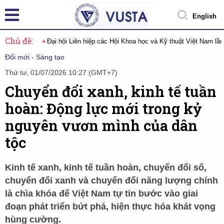
English
Chủ đề:
Đại hội Liên hiệp các Hội Khoa học và Kỹ thuật Việt Nam lầ
Đổi mới - Sáng tạo
Thứ tư, 01/07/2026 10:27 (GMT+7)
Chuyển đổi xanh, kinh tế tuần
hoàn: Động lực mới trong kỷ
nguyên vươn mình của dân
tộc
Kinh tế xanh, kinh tế tuần hoàn, chuyển đổi số,
chuyển đổi xanh và chuyển đổi năng lượng chính
là chìa khóa để Việt Nam tự tin bước vào giai
đoạn phát triển bứt phá, hiện thực hóa khát vọng
hùng cường.