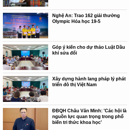
Nghệ An: Trao 162 giải thưởng
Olympic Hóa học 19-5
Góp ý kiến cho dự thảo Luật Dầu
khí sửa đổi
Xây dựng hành lang pháp lý phát
triển đô thị Việt Nam
ĐBQH Châu Văn Minh: 'Các hội là
nguồn lực quan trọng trong phổ
biến tri thức khoa học'