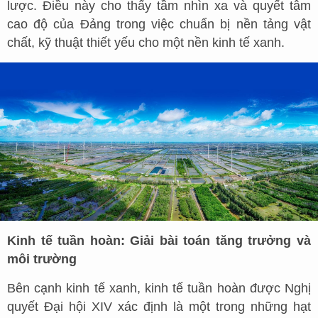
lược. Điều này cho thấy tầm nhìn xa và quyết tâm
cao độ của Đảng trong việc chuẩn bị nền tảng vật
chất, kỹ thuật thiết yếu cho một nền kinh tế xanh.
Kinh tế tuần hoàn: Giải bài toán tăng trưởng và
môi trường
Bên cạnh kinh tế xanh, kinh tế tuần hoàn được Nghị
quyết Đại hội XIV xác định là một trong những hạt