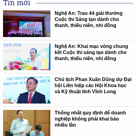
Tin mới
Nghệ An: Trao 44 giải thưởng
Cuộc thi Sáng tạo dành cho
thanh, thiếu niên, nhi đồng
Nghệ An: Khai mạc vòng chung
kết Cuộc thi sáng tạo dành cho
thanh, thiếu niên, nhi đồng
Chủ tịch Phan Xuân Dũng dự Đại
hội Liên hiệp các Hội Khoa học
và Kỹ thuật tỉnh Vĩnh Long
Thống nhất quy định để doanh
nghiệp không phải khai báo
nhiều lần