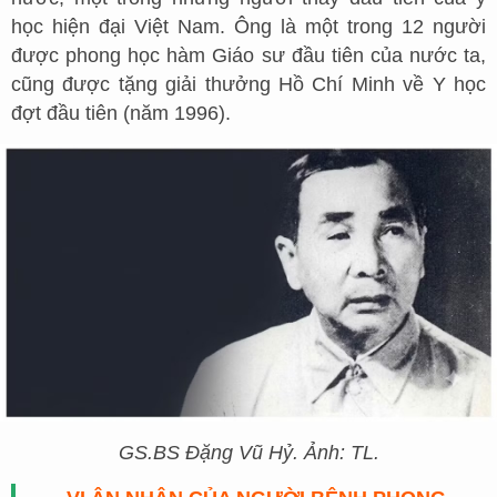
học hiện đại Việt Nam. Ông là một trong 12 người
được phong học hàm Giáo sư đầu tiên của nước ta,
cũng được tặng giải thưởng Hồ Chí Minh về Y học
đợt đầu tiên (năm 1996).
GS.BS Đặng Vũ Hỷ. Ảnh: TL.