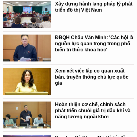
Xây dựng hành lang pháp lý phát
triển đô thị Việt Nam
ĐBQH Châu Văn Minh: 'Các hội là
nguồn lực quan trọng trong phổ
biến tri thức khoa học'
Xem xét việc lập cơ quan xuất
bản, truyền thông chủ lực quốc
gia
Hoàn thiện cơ chế, chính sách
phát triển chuỗi giá trị dầu khí và
năng lượng ngoài khơi