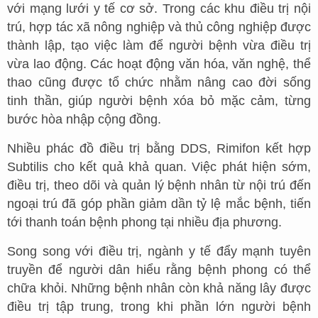
với mạng lưới y tế cơ sở. Trong các khu điều trị nội
trú, hợp tác xã nông nghiệp và thủ công nghiệp được
thành lập, tạo việc làm để người bệnh vừa điều trị
vừa lao động. Các hoạt động văn hóa, văn nghệ, thể
thao cũng được tổ chức nhằm nâng cao đời sống
tinh thần, giúp người bệnh xóa bỏ mặc cảm, từng
bước hòa nhập cộng đồng.
Nhiều phác đồ điều trị bằng DDS, Rimifon kết hợp
Subtilis cho kết quả khả quan. Việc phát hiện sớm,
điều trị, theo dõi và quản lý bệnh nhân từ nội trú đến
ngoại trú đã góp phần giảm dần tỷ lệ mắc bệnh, tiến
tới thanh toán bệnh phong tại nhiều địa phương.
Song song với điều trị, ngành y tế đẩy mạnh tuyên
truyền để người dân hiểu rằng bệnh phong có thể
chữa khỏi. Những bệnh nhân còn khả năng lây được
điều trị tập trung, trong khi phần lớn người bệnh