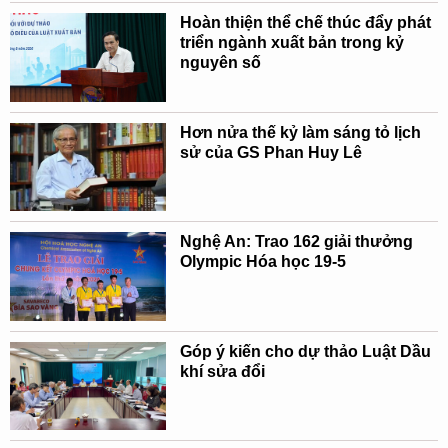
Hoàn thiện thể chế thúc đẩy phát
triển ngành xuất bản trong kỷ
nguyên số
Hơn nửa thế kỷ làm sáng tỏ lịch
sử của GS Phan Huy Lê
Nghệ An: Trao 162 giải thưởng
Olympic Hóa học 19-5
Góp ý kiến cho dự thảo Luật Dầu
khí sửa đổi