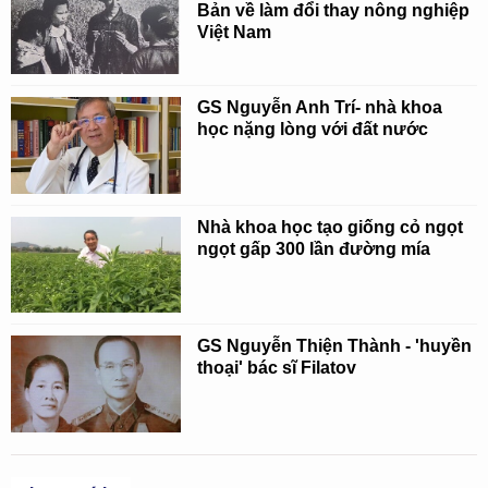
Bản về làm đổi thay nông nghiệp
Việt Nam
GS Nguyễn Anh Trí- nhà khoa
học nặng lòng với đất nước
Nhà khoa học tạo giống cỏ ngọt
ngọt gấp 300 lần đường mía
GS Nguyễn Thiện Thành - 'huyền
thoại' bác sĩ Filatov