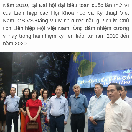
Năm 2010, tại Đại hội đại biểu toàn quốc lần thứ VI
của Liên hiệp các Hội Khoa học và Kỹ thuật Việt
Nam, GS.VS Đặng Vũ Minh được bầu giữ chức Chủ
tịch Liên hiệp Hội Việt Nam. Ông đảm nhiệm cương
vị này trong hai nhiệm kỳ liên tiếp, từ năm 2010 đến
năm 2020.