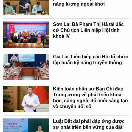
năng lượng ngoài khơi
Sơn La: Bà Phạm Thị Hà tái đắc
cử Chủ tịch Liên hiệp Hội tỉnh
khoá IV
Gia Lai: Liên hiệp các Hội tổ chức
tập huấn kỹ năng truyền thông
Kiện toàn nhân sự Ban Chỉ đạo
Trung ương về phát triển khoa
học, công nghệ, đổi mới sáng tạo
và chuyển đổi số
Luật Đất đai phải đáp ứng được
sự phát triển bền vững của đất