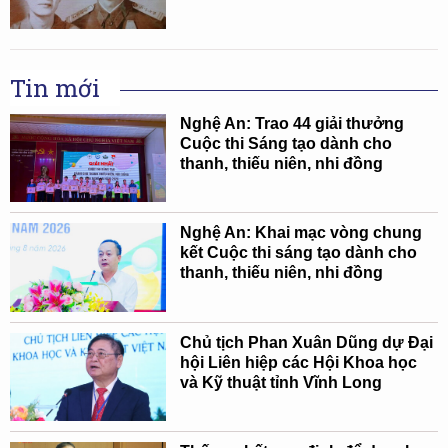
Tin mới
Nghệ An: Trao 44 giải thưởng
Cuộc thi Sáng tạo dành cho
thanh, thiếu niên, nhi đồng
Nghệ An: Khai mạc vòng chung
kết Cuộc thi sáng tạo dành cho
thanh, thiếu niên, nhi đồng
Chủ tịch Phan Xuân Dũng dự Đại
hội Liên hiệp các Hội Khoa học
và Kỹ thuật tỉnh Vĩnh Long