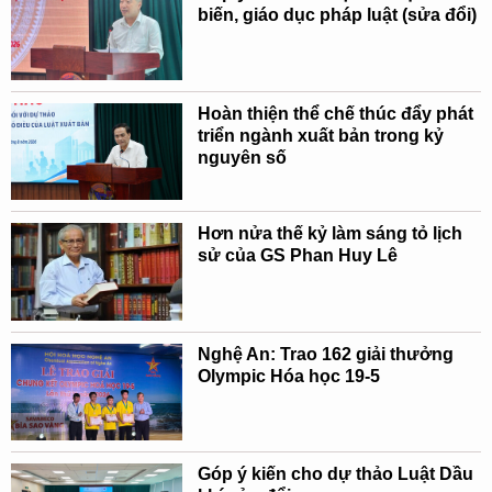
biến, giáo dục pháp luật (sửa đổi)
Hoàn thiện thể chế thúc đẩy phát
triển ngành xuất bản trong kỷ
nguyên số
Hơn nửa thế kỷ làm sáng tỏ lịch
sử của GS Phan Huy Lê
Nghệ An: Trao 162 giải thưởng
Olympic Hóa học 19-5
Góp ý kiến cho dự thảo Luật Dầu