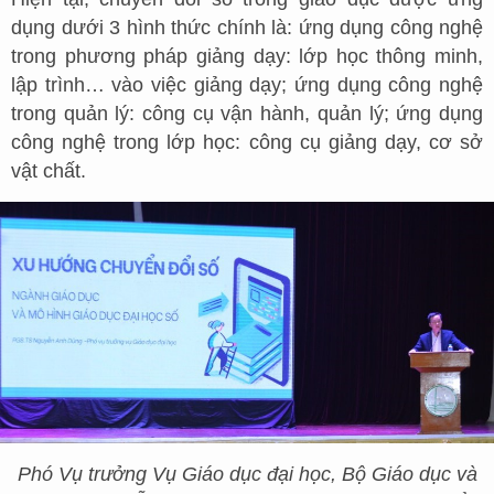
dụng dưới 3 hình thức chính là: ứng dụng công nghệ
trong phương pháp giảng dạy: lớp học thông minh,
lập trình… vào việc giảng dạy; ứng dụng công nghệ
trong quản lý: công cụ vận hành, quản lý; ứng dụng
công nghệ trong lớp học: công cụ giảng dạy, cơ sở
vật chất.
Phó Vụ trưởng Vụ Giáo dục đại học, Bộ Giáo dục và