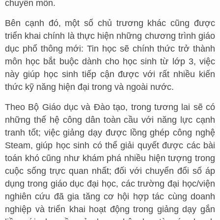
chuyên môn.
Bên cạnh đó, một số chủ trương khác cũng được
triển khai chính là thực hiện những chương trình giáo
dục phổ thông mới: Tin học sẽ chính thức trở thành
môn học bắt buộc dành cho học sinh từ lớp 3, việc
này giúp học sinh tiếp cận được với rất nhiều kiến
thức kỹ năng hiện đại trong và ngoài nước.
Theo Bộ Giáo dục và Đào tạo, trong tương lai sẽ có
những thế hệ công dân toàn cầu với năng lực cạnh
tranh tốt; việc giảng dạy được lồng ghép công nghệ
Steam, giúp học sinh có thể giải quyết được các bài
toán khó cũng như khám phá nhiều hiện tượng trong
cuộc sống trực quan nhất; đối với chuyển đổi số áp
dụng trong giáo dục đại học, các trường đại học/viện
nghiên cứu đã gia tăng cơ hội hợp tác cùng doanh
nghiệp và triển khai hoạt động trong giảng dạy gắn