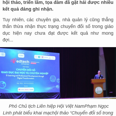
hội thảo, triển lãm, tọa đàm đã gặt hái được nhiều
kết quả đáng ghi nhận.
Tuy nhiên, các chuyên gia, nhà quản lý cũng thẳng
thắn thừa nhận thực trạng chuyển đổi số trong giáo
dục hiện nay chưa đạt được kết quả như mong
đợi...
Phó Chủ tịch Liên hiệp Hội Việt Nam
Phạm Ngọc
Linh phát biểu khai mạc
hội thảo “Chuyển đổi số trong