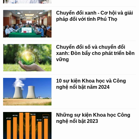
Chuyển đổi xanh - Cơ hội và giải
pháp đối với tỉnh Phú Thọ
Chuyển đổi số và chuyển đổi
xanh: Đòn bẩy cho phát triển bền
vững
10 sự kiện Khoa học và Công
nghệ nổi bật năm 2024
Những sự kiện Khoa học Công
nghệ nổi bật 2023