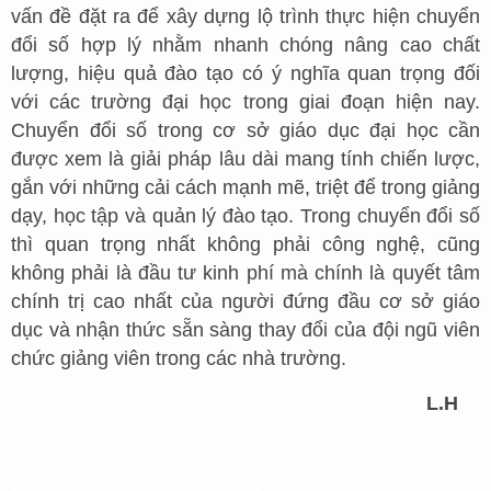
vấn đề đặt ra để xây dựng lộ trình thực hiện chuyển
đổi số hợp lý nhằm nhanh chóng nâng cao chất
lượng, hiệu quả đào tạo có ý nghĩa quan trọng đối
với các trường đại học trong giai đoạn hiện nay.
Chuyển đổi số trong cơ sở giáo dục đại học cần
được xem là giải pháp lâu dài mang tính chiến lược,
gắn với những cải cách mạnh mẽ, triệt để trong giảng
dạy, học tập và quản lý đào tạo. Trong chuyển đổi số
thì quan trọng nhất không phải công nghệ, cũng
không phải là đầu tư kinh phí mà chính là quyết tâm
chính trị cao nhất của người đứng đầu cơ sở giáo
dục và nhận thức sẵn sàng thay đổi của đội ngũ viên
chức giảng viên trong các nhà trường.
L.H