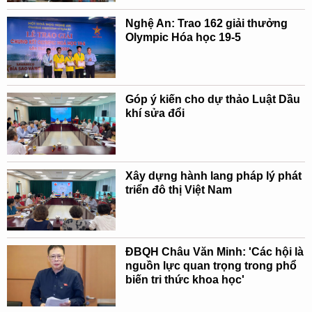
Nghệ An: Trao 162 giải thưởng
Olympic Hóa học 19-5
Góp ý kiến cho dự thảo Luật Dầu
khí sửa đổi
Xây dựng hành lang pháp lý phát
triển đô thị Việt Nam
ĐBQH Châu Văn Minh: 'Các hội là
nguồn lực quan trọng trong phổ
biến tri thức khoa học'