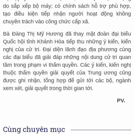
do sắp xếp bộ máy; có chính sách hỗ trợ phù hợp,
tạo điều kiện tiếp nhận người hoạt động không
chuyên trách vào công chức cấp xã.
Bà Đàng Thị Mỹ Hương đã thay mặt đoàn đại biểu
Quốc hội tỉnh Khánh Hòa tiếp thu những ý kiến, kiến
nghị của cử tri. Đại diện lãnh đạo địa phương cùng
các đại biểu đã giải đáp những nội dung cử tri quan
tâm trong phạm vi thẩm quyền. Các ý kiến, kiến nghị
thuộc thẩm quyền giải quyết của Trung ương cũng
được ghi nhận, tổng hợp để gửi tới các bộ, ngành
xem xét, giải quyết trong thời gian tới.
PV.
Cùng chuyên mục