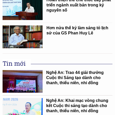
triển ngành xuất bản trong kỷ
nguyên số
Hơn nửa thế kỷ làm sáng tỏ lịch
sử của GS Phan Huy Lê
Tin mới
Nghệ An: Trao 44 giải thưởng
Cuộc thi Sáng tạo dành cho
thanh, thiếu niên, nhi đồng
Nghệ An: Khai mạc vòng chung
kết Cuộc thi sáng tạo dành cho
thanh, thiếu niên, nhi đồng