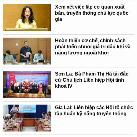
Xem xét việc lập cơ quan xuất
bản, truyền thông chủ lực quốc
gia
Hoàn thiện cơ chế, chính sách
phát triển chuỗi giá trị dầu khí và
năng lượng ngoài khơi
Sơn La: Bà Phạm Thị Hà tái đắc
cử Chủ tịch Liên hiệp Hội tỉnh
khoá IV
Gia Lai: Liên hiệp các Hội tổ chức
tập huấn kỹ năng truyền thông