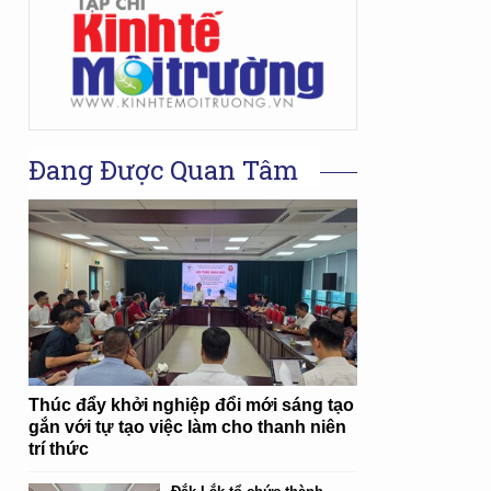
Đang Được Quan Tâm
Thúc đẩy khởi nghiệp đổi mới sáng tạo
gắn với tự tạo việc làm cho thanh niên
trí thức