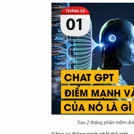
Sau 2 tháng phần mềm được