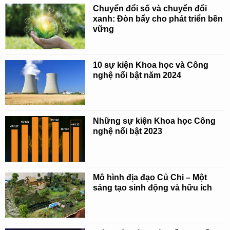
Chuyển đổi số và chuyển đổi
xanh: Đòn bẩy cho phát triển bền
vững
10 sự kiện Khoa học và Công
nghệ nổi bật năm 2024
Những sự kiện Khoa học Công
nghệ nổi bật 2023
Mô hình địa đạo Củ Chi – Một
sáng tạo sinh động và hữu ích