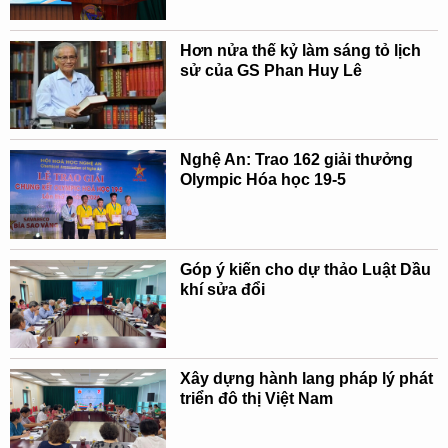
Hơn nửa thế kỷ làm sáng tỏ lịch
sử của GS Phan Huy Lê
Nghệ An: Trao 162 giải thưởng
Olympic Hóa học 19-5
Góp ý kiến cho dự thảo Luật Dầu
khí sửa đổi
Xây dựng hành lang pháp lý phát
triển đô thị Việt Nam