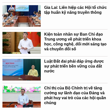
Gia Lai: Liên hiệp các Hội tổ chức
tập huấn kỹ năng truyền thông
Kiện toàn nhân sự Ban Chỉ đạo
Trung ương về phát triển khoa
học, công nghệ, đổi mới sáng tạo
và chuyển đổi số
Luật Đất đai phải đáp ứng được
sự phát triển bền vững của đất
nước
Chỉ thị của Bộ Chính trị về tăng
cường sự lãnh đạo của Đảng và
phát huy vai trò của các hội quần
chúng