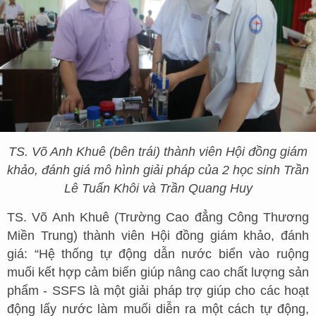
TS. Võ Anh Khuê (bên trái) thành viên Hội đồng giám
khảo, đánh giá mô hình giải pháp của 2 học sinh Trần
Lê Tuấn Khôi và Trần Quang Huy
TS. Võ Anh Khuê (Trường Cao đẳng Công Thương
Miền Trung) thành viên Hội đồng giám khảo, đánh
giá: “Hệ thống tự động dẫn nước biển vào ruộng
muối kết hợp cảm biến giúp nâng cao chất lượng sản
phẩm - SSFS là một giải pháp trợ giúp cho các hoạt
động lấy nước làm muối diễn ra một cách tự động,