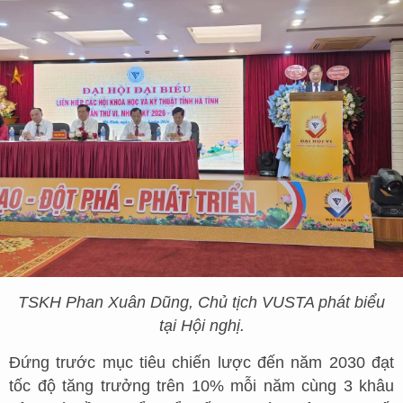
TSKH Phan Xuân Dũng, Chủ tịch VUSTA phát biểu
tại Hội nghị.
Đứng trước mục tiêu chiến lược đến năm 2030 đạt
tốc độ tăng trưởng trên 10% mỗi năm cùng 3 khâu