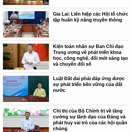
Gia Lai: Liên hiệp các Hội tổ chức
tập huấn kỹ năng truyền thông
Kiện toàn nhân sự Ban Chỉ đạo
Trung ương về phát triển khoa
học, công nghệ, đổi mới sáng tạo
và chuyển đổi số
Luật Đất đai phải đáp ứng được
sự phát triển bền vững của đất
nước
Chỉ thị của Bộ Chính trị về tăng
cường sự lãnh đạo của Đảng và
phát huy vai trò của các hội quần
chúng