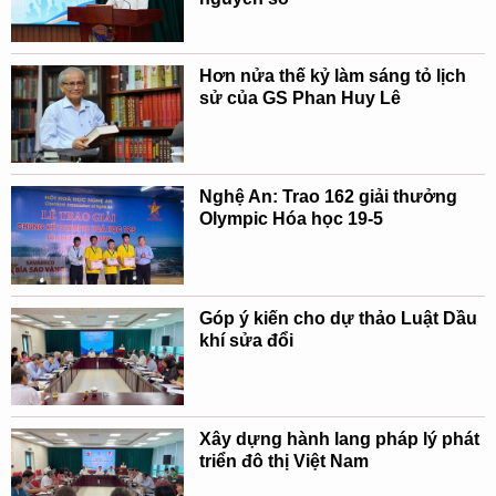
Hơn nửa thế kỷ làm sáng tỏ lịch
sử của GS Phan Huy Lê
Nghệ An: Trao 162 giải thưởng
Olympic Hóa học 19-5
Góp ý kiến cho dự thảo Luật Dầu
khí sửa đổi
Xây dựng hành lang pháp lý phát
triển đô thị Việt Nam