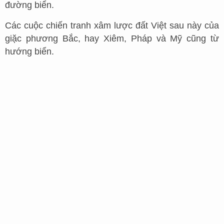
đường biển.
Các cuộc chiến tranh xâm lược đất Việt sau này của
giặc phương Bắc, hay Xiêm, Pháp và Mỹ cũng từ
hướng biển.