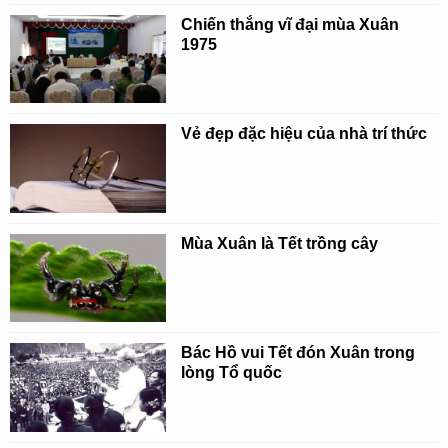
Chiến thắng vĩ đại mùa Xuân
1975
Vẻ đẹp đặc hiệu của nhà trí thức
Mùa Xuân là Tết trồng cây
Bác Hồ vui Tết đón Xuân trong
lòng Tổ quốc