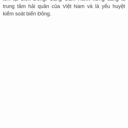
trung tâm hải quân của Việt Nam và là yếu huyệt
kiểm soát biển Đông.