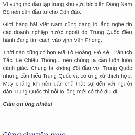
Vì vùng mỏ dầu tập trung khu vực bờ biển Đông Nam
Bộ nên cần đầu tư cho Côn đảo.
Giới hàng hải Việt Nam cũng đang lo lắng nghe tin
các doanh nghiệp nước ngoài do Trung Quốc điều
hành đang tìm cách vào vịnh Vân Phong.
Thời nào cũng có bọn Mã Tô Hoằng, Đô Kê, Trần Ích
Tắc, Lê Chiêu Thống... nên chúng ta cần luôn luôn
cảnh giác. Chúng ta không đối đầu với Trung Quốc
nhưng cần hiểu Trung Quốc và có ứng xử thích hợp.
May chăng khi nền dân chủ thật sự đến với người
dân Trung Quốc thì nỗi lo lắng mới có thể dịu đi!
Cám ơn ông nhiều!
Cùng chuyên mục