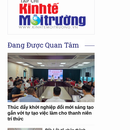
Đang Được Quan Tâm
Thúc đẩy khởi nghiệp đổi mới sáng tạo
gắn với tự tạo việc làm cho thanh niên
trí thức