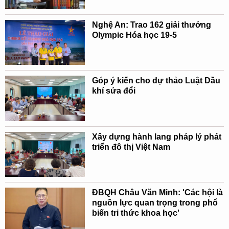
Nghệ An: Trao 162 giải thưởng
Olympic Hóa học 19-5
Góp ý kiến cho dự thảo Luật Dầu
khí sửa đổi
Xây dựng hành lang pháp lý phát
triển đô thị Việt Nam
ĐBQH Châu Văn Minh: 'Các hội là
nguồn lực quan trọng trong phổ
biến tri thức khoa học'