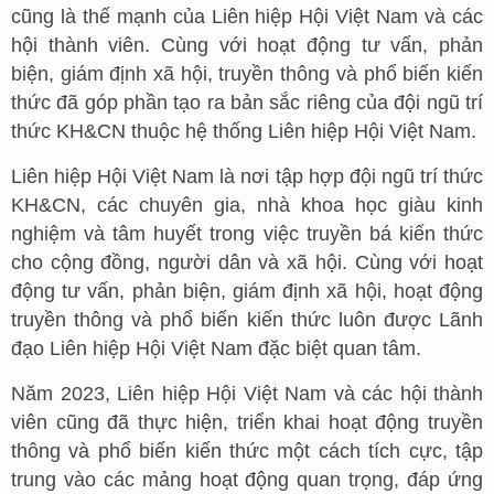
cũng là thế mạnh của Liên hiệp Hội Việt Nam và các
hội thành viên. Cùng với hoạt động tư vấn, phản
biện, giám định xã hội, truyền thông và phổ biến kiến
thức đã góp phần tạo ra bản sắc riêng của đội ngũ trí
thức KH&CN thuộc hệ thống Liên hiệp Hội Việt Nam.
Liên hiệp Hội Việt Nam là nơi tập hợp đội ngũ trí thức
KH&CN, các chuyên gia, nhà khoa học giàu kinh
nghiệm và tâm huyết trong việc truyền bá kiến thức
cho cộng đồng, người dân và xã hội. Cùng với hoạt
động tư vấn, phản biện, giám định xã hội, hoạt động
truyền thông và phổ biến kiến thức luôn được Lãnh
đạo Liên hiệp Hội Việt Nam đặc biệt quan tâm.
Năm 2023, Liên hiệp Hội Việt Nam và các hội thành
viên cũng đã thực hiện, triển khai hoạt động truyền
thông và phổ biến kiến thức một cách tích cực, tập
trung vào các mảng hoạt động quan trọng, đáp ứng