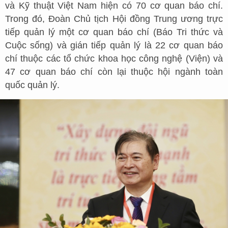
và Kỹ thuật Việt Nam hiện có 70 cơ quan báo chí.
Trong đó, Đoàn Chủ tịch Hội đồng Trung ương trực
tiếp quản lý một cơ quan báo chí (Báo Tri thức và
Cuộc sống) và gián tiếp quản lý là 22 cơ quan báo
chí thuộc các tổ chức khoa học công nghệ (Viện) và
47 cơ quan báo chí còn lại thuộc hội ngành toàn
quốc quản lý.