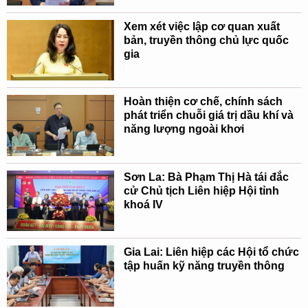
Xem xét việc lập cơ quan xuất
bản, truyền thông chủ lực quốc
gia
Hoàn thiện cơ chế, chính sách
phát triển chuỗi giá trị dầu khí và
năng lượng ngoài khơi
Sơn La: Bà Phạm Thị Hà tái đắc
cử Chủ tịch Liên hiệp Hội tỉnh
khoá IV
Gia Lai: Liên hiệp các Hội tổ chức
tập huấn kỹ năng truyền thông