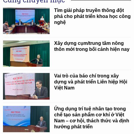
Tìm giải pháp truyền thông đột
phá cho phát triển khoa học công
nghệ
Xây dựng cụm/trung tâm nông
thôn mới trong bối cảnh hiện nay
Vai trò của báo chí trong xây
dựng và phát triển Liên hiệp Hội
Việt Nam
Ứng dụng trí tuệ nhân tạo trong
chế tạo sản phẩm cơ khí ở Việt
Nam – cơ hội, thách thức và định
hướng phát triển