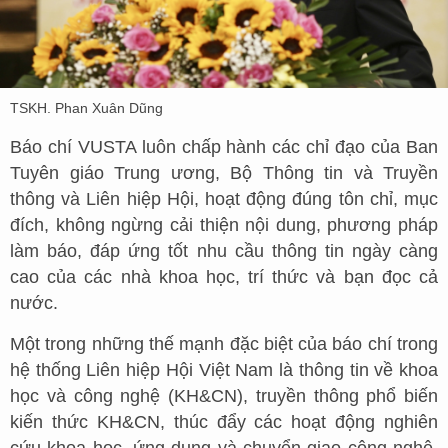
TSKH. Phan Xuân Dũng
Báo chí VUSTA luôn chấp hành các chỉ đạo của Ban
Tuyên giáo Trung ương, Bộ Thông tin và Truyền
thông và Liên hiệp Hội, hoạt động đúng tôn chỉ, mục
đích, không ngừng cải thiện nội dung, phương pháp
làm báo, đáp ứng tốt nhu cầu thông tin ngày càng
cao của các nhà khoa học, trí thức và bạn đọc cả
nước.
Một trong những thế mạnh đặc biệt của báo chí trong
hệ thống Liên hiệp Hội Việt Nam là thông tin về khoa
học và công nghệ (KH&CN), truyền thông phổ biến
kiến thức KH&CN, thúc đẩy các hoạt động nghiên