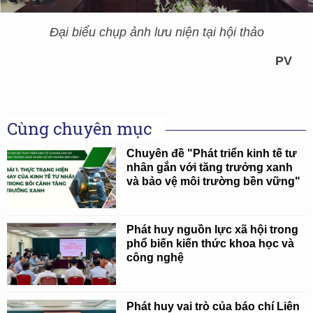
Đại biểu chụp ảnh lưu niện tại hội thảo
PV
Cùng chuyên mục
Chuyên đề "Phát triển kinh tế tư
nhân gắn với tăng trưởng xanh
và bảo vệ môi trường bền vững"
Phát huy nguồn lực xã hội trong
phổ biến kiến thức khoa học và
công nghệ
Phát huy vai trò của báo chí Liên