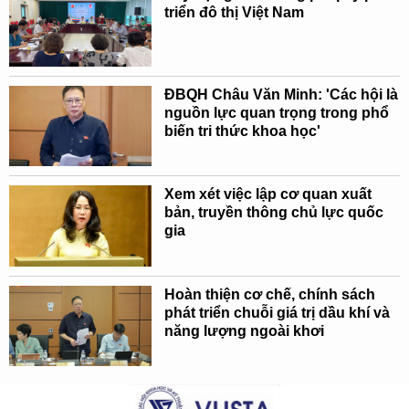
triển đô thị Việt Nam
ĐBQH Châu Văn Minh: 'Các hội là
nguồn lực quan trọng trong phổ
biến tri thức khoa học'
Xem xét việc lập cơ quan xuất
bản, truyền thông chủ lực quốc
gia
Hoàn thiện cơ chế, chính sách
phát triển chuỗi giá trị dầu khí và
năng lượng ngoài khơi