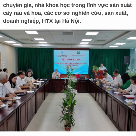
chuyên gia, nhà khoa học trong lĩnh vực sản xuất
cây rau và hoa, các cơ sở nghiên cứu, sản xuất,
doanh nghiệp, HTX tại Hà Nội.