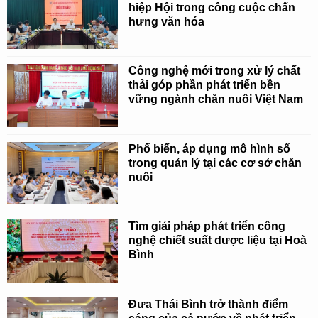
hiệp Hội trong công cuộc chấn
hưng văn hóa
Công nghệ mới trong xử lý chất
thải góp phần phát triển bền
vững ngành chăn nuôi Việt Nam
Phổ biến, áp dụng mô hình số
trong quản lý tại các cơ sở chăn
nuôi
Tìm giải pháp phát triển công
nghệ chiết suất dược liệu tại Hoà
Bình
Đưa Thái Bình trở thành điểm