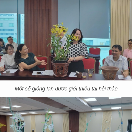
Một số giống lan được giới thiệu tại hội thảo