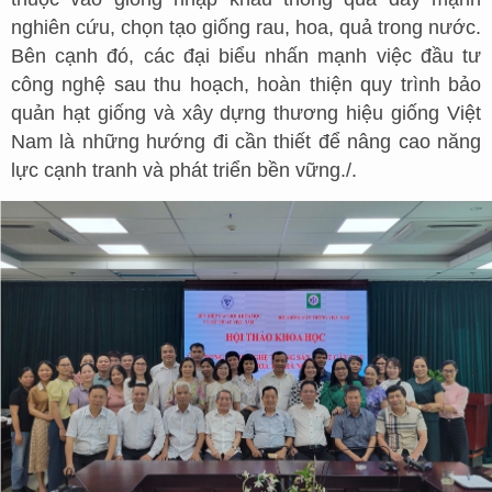
nghiên cứu, chọn tạo giống rau, hoa, quả trong nước.
Bên cạnh đó, các đại biểu nhấn mạnh việc đầu tư
công nghệ sau thu hoạch, hoàn thiện quy trình bảo
quản hạt giống và xây dựng thương hiệu giống Việt
Nam là những hướng đi cần thiết để nâng cao năng
lực cạnh tranh và phát triển bền vững./.