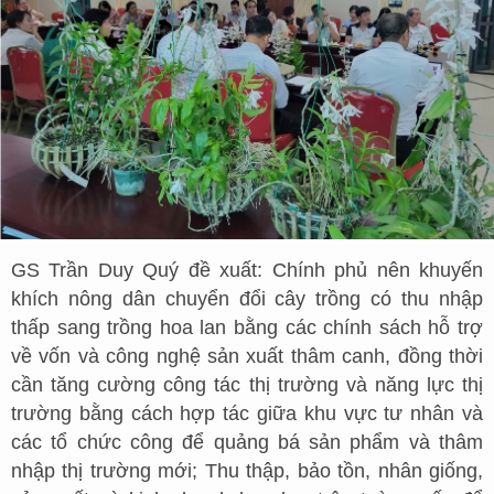
GS Trần Duy Quý đề xuất: Chính phủ nên khuyến
khích nông dân chuyển đổi cây trồng có thu nhập
thấp sang trồng hoa lan bằng các chính sách hỗ trợ
về vốn và công nghệ sản xuất thâm canh, đồng thời
cần tăng cường công tác thị trường và năng lực thị
trường bằng cách hợp tác giữa khu vực tư nhân và
các tổ chức công để quảng bá sản phẩm và thâm
nhập thị trường mới; Thu thập, bảo tồn, nhân giống,