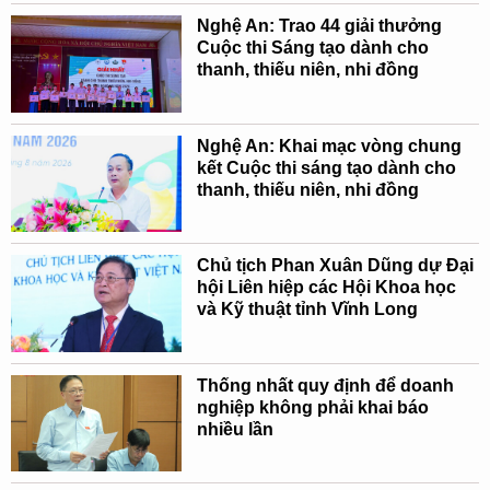
Nghệ An: Trao 44 giải thưởng
Cuộc thi Sáng tạo dành cho
thanh, thiếu niên, nhi đồng
Nghệ An: Khai mạc vòng chung
kết Cuộc thi sáng tạo dành cho
thanh, thiếu niên, nhi đồng
Chủ tịch Phan Xuân Dũng dự Đại
hội Liên hiệp các Hội Khoa học
và Kỹ thuật tỉnh Vĩnh Long
Thống nhất quy định để doanh
nghiệp không phải khai báo
nhiều lần