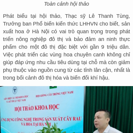
Toàn cảnh hội thảo
Phát biểu tại hội thảo, Thạc sỹ Lê Thanh Tùng,
Trưởng ban Phổ biến kiến thức LHHVN cho biết, sản
xuất hoa ở Hà Nội có vai trò quan trọng trong phát
triển nông nghiệp đô thị và bảo đảm an ninh thực
phẩm cho một đô thị đặc biệt với gần 9 triệu dân.
Việc phát triển các vùng hoa chuyên canh không chỉ
giúp đáp ứng nhu cầu tiêu dùng tại chỗ mà còn giảm
phụ thuộc vào nguồn cung từ các tỉnh lân cận, nhất là
trong bối cảnh đô thị hóa và biến đổi khí hậu.