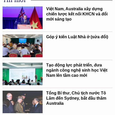
Việt Nam, Australia xây dựng
chiến lược kết nối KHCN và đổi
mới sáng tạo
Góp ý kiến Luật Nhà ở (sửa đổi)
Tạo động lực phát triển, đưa
ngành công nghệ sinh học Việt
Nam lên tầm cao mới
Tổng Bí thư, Chủ tịch nước Tô
Lâm đến Sydney, bắt đầu thăm
Australia