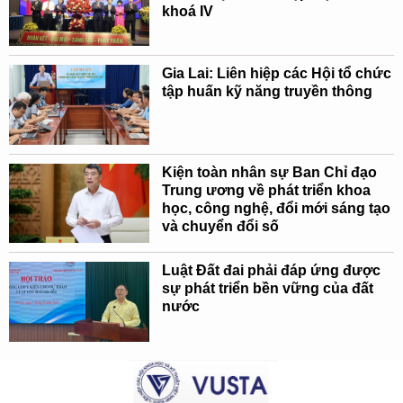
khoá IV
Gia Lai: Liên hiệp các Hội tổ chức
tập huấn kỹ năng truyền thông
Kiện toàn nhân sự Ban Chỉ đạo
Trung ương về phát triển khoa
học, công nghệ, đổi mới sáng tạo
và chuyển đổi số
Luật Đất đai phải đáp ứng được
sự phát triển bền vững của đất
nước