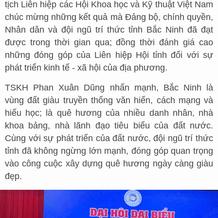
tịch Liên hiệp các Hội Khoa học và Kỹ thuật Việt Nam
chúc mừng những kết quả mà Đảng bộ, chính quyền,
Nhân dân và đội ngũ trí thức tỉnh Bắc Ninh đã đạt
được trong thời gian qua; đồng thời đánh giá cao
những đóng góp của Liên hiệp Hội tỉnh đối với sự
phát triển kinh tế - xã hội của địa phương.
TSKH Phan Xuân Dũng nhấn mạnh, Bắc Ninh là
vùng đất giàu truyền thống văn hiến, cách mạng và
hiếu học; là quê hương của nhiều danh nhân, nhà
khoa bảng, nhà lãnh đạo tiêu biểu của đất nước.
Cùng với sự phát triển của đất nước, đội ngũ trí thức
tỉnh đã không ngừng lớn mạnh, đóng góp quan trọng
vào công cuộc xây dựng quê hương ngày càng giàu
đẹp.