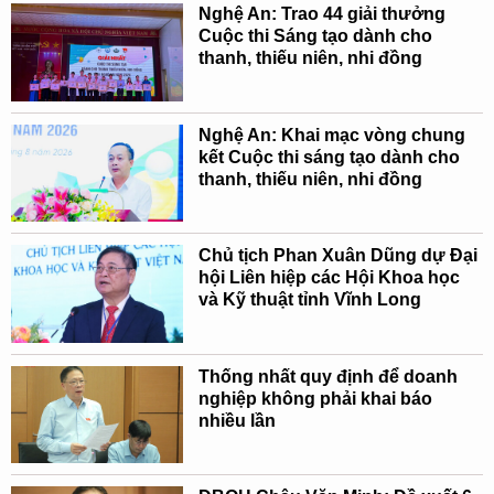
Nghệ An: Trao 44 giải thưởng
Cuộc thi Sáng tạo dành cho
thanh, thiếu niên, nhi đồng
Nghệ An: Khai mạc vòng chung
kết Cuộc thi sáng tạo dành cho
thanh, thiếu niên, nhi đồng
Chủ tịch Phan Xuân Dũng dự Đại
hội Liên hiệp các Hội Khoa học
và Kỹ thuật tỉnh Vĩnh Long
Thống nhất quy định để doanh
nghiệp không phải khai báo
nhiều lần