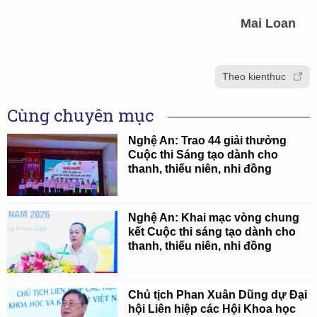
Mai Loan
Theo kienthuc
Cùng chuyên mục
Nghệ An: Trao 44 giải thưởng
Cuộc thi Sáng tạo dành cho
thanh, thiếu niên, nhi đồng
Nghệ An: Khai mạc vòng chung
kết Cuộc thi sáng tạo dành cho
thanh, thiếu niên, nhi đồng
Chủ tịch Phan Xuân Dũng dự Đại
hội Liên hiệp các Hội Khoa học