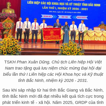
TS
KH Phan Xuân Dũng, Chủ tịch Liên hiệp Hội Việt
Nam trao tặng quà lưu niệm chúc mừng Đại hội đại
biểu lần thứ I Liên hiệp các Hội Khoa học và Kỹ thuật
tỉnh Bắc Ninh, nhiệm kỳ 2026 - 2031.
Sau khi sáp nhập từ hai tỉnh Bắc Giang và Bắc Ninh,
tỉnh Bắc Ninh mới đã đạt nhiều kết quả tích cực trong
phát triển kinh tế - xã hội. Năm 2025, GRDP của tỉnh