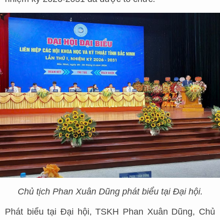
Chủ tịch Phan Xuân Dũng phát biểu tại Đại hội.
Phát biểu tại Đại hội, TSKH Phan Xuân Dũng, Chủ