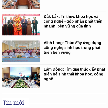
Đắk Lắk: Trí thức khoa học và
công nghệ - góp phần phát triển
nhanh, bền vững của tỉnh
Vĩnh Long: Thúc đẩy ứng dụng
công nghệ sinh học trong phát
triển bền vững
Lâm Đồng: Tìm giải thúc đẩy phát
triển hệ sinh thái khoa học, công
nghệ
Tin mới