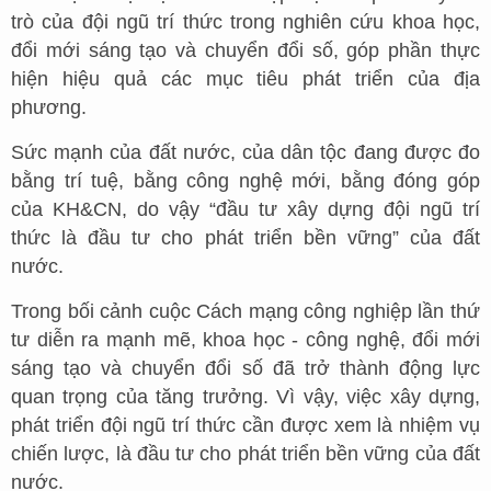
trò của đội ngũ trí thức trong nghiên cứu khoa học,
đổi mới sáng tạo và chuyển đổi số, góp phần thực
hiện hiệu quả các mục tiêu phát triển của địa
phương.
Sức mạnh của đất nước, của dân tộc đang được đo
bằng trí tuệ, bằng công nghệ mới, bằng đóng góp
của KH&CN, do vậy “đầu tư xây dựng đội ngũ trí
thức là đầu tư cho phát triển bền vững” của đất
nước.
Trong bối cảnh cuộc Cách mạng công nghiệp lần thứ
tư diễn ra mạnh mẽ, khoa học - công nghệ, đổi mới
sáng tạo và chuyển đổi số đã trở thành động lực
quan trọng của tăng trưởng. Vì vậy, việc xây dựng,
phát triển đội ngũ trí thức cần được xem là nhiệm vụ
chiến lược, là đầu tư cho phát triển bền vững của đất
nước.