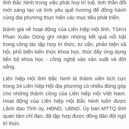
tỉnh Bắc Ninh trong việc phát huy trí tuệ, tinh thần đổi
mới sáng tạo và tình yêu quê hương để đồng hành
cùng địa phương thực hiện các mục tiêu phát triển.
Đánh giá về hoạt động của Liên hiệp Hội tỉnh, TSKH
Phan Xuân Dũng ghi nhận những kết quả nổi bật
trong công tác tập hợp trí thức, tư vấn, phản biện xã
hội, phổ biến kiến thức khoa học, thúc đẩy ứng dụng
tiến bộ khoa học - công nghệ vào sản xuất và đời
sống.
Liên hiệp Hội tỉnh Bắc Ninh là thành viên tích cực
trong 34 Liên hiệp Hội địa phương có nhiều đóng góp
cho những thành công của Liên hiệp Hội Việt Nam.
Hoạt động của Liên hiệp Hội Bắc Ninh luôn được
Lãnh đạo Tỉnh ủy, HĐND, UBND, Ủy ban MTTQ tỉnh
quan tâm chỉ đạo, đã tập hợp được đông đảo đội ngũ
trí thức.