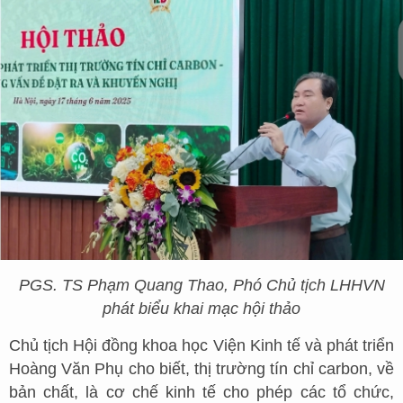
PGS. TS Phạm Quang Thao, Phó Chủ tịch LHHVN
phát biểu khai mạc hội thảo
Chủ tịch Hội đồng khoa học Viện Kinh tế và phát triển
Hoàng Văn Phụ cho biết, thị trường tín chỉ carbon, về
bản chất, là cơ chế kinh tế cho phép các tổ chức,