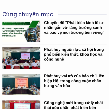
Cùng chuyên mục
Chuyên đề "Phát triển kinh tế tư
nhân gắn với tăng trưởng xanh
và bảo vệ môi trường bền vững"
Phát huy nguồn lực xã hội trong
phổ biến kiến thức khoa học và
công nghệ
Phát huy vai trò của báo chí Liên
hiệp Hội trong công cuộc chấn
hưng văn hóa
Công nghệ mới trong xử lý chất
thải góp phần phát triển bền