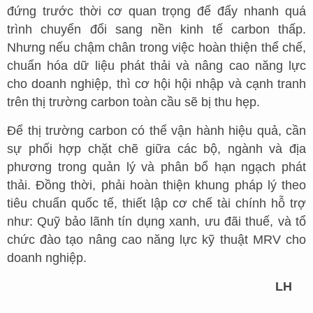
đứng trước thời cơ quan trọng để đẩy nhanh quá
trình chuyển đổi sang nền kinh tế carbon thấp.
Nhưng nếu chậm chân trong việc hoàn thiện thể chế,
chuẩn hóa dữ liệu phát thải và nâng cao năng lực
cho doanh nghiệp, thì cơ hội hội nhập và cạnh tranh
trên thị trường carbon toàn cầu sẽ bị thu hẹp.
Để thị trường carbon có thể vận hành hiệu quả, cần
sự phối hợp chặt chẽ giữa các bộ, ngành và địa
phương trong quản lý và phân bổ hạn ngạch phát
thải. Đồng thời, phải hoàn thiện khung pháp lý theo
tiêu chuẩn quốc tế, thiết lập cơ chế tài chính hỗ trợ
như: Quỹ bảo lãnh tín dụng xanh, ưu đãi thuế, và tổ
chức đào tạo nâng cao năng lực kỹ thuật MRV cho
doanh nghiệp.
LH