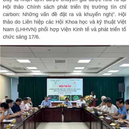
Hội thảo Chính sách phát triển thị trường tín chỉ
carbon: Những vấn đề đặt ra và khuyến nghị”. Hội
thảo do Liên hiệp các Hội Khoa học và kỹ thuật Việt
Nam (LHHVN) phối hợp Viện Kinh tế và phát triển tổ
chức sáng 17/6.