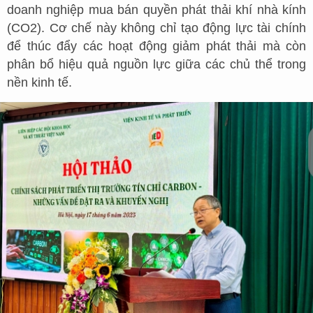
doanh nghiệp mua bán quyền phát thải khí nhà kính
(CO2). Cơ chế này không chỉ tạo động lực tài chính
để thúc đẩy các hoạt động giảm phát thải mà còn
phân bổ hiệu quả nguồn lực giữa các chủ thể trong
nền kinh tế.