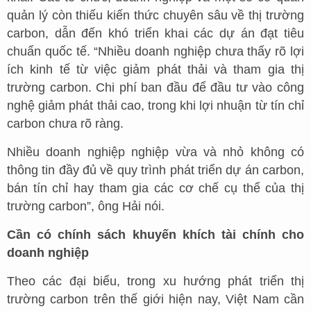
quản lý còn thiếu kiến thức chuyên sâu về thị trường
carbon, dẫn đến khó triển khai các dự án đạt tiêu
chuẩn quốc tế. “Nhiều doanh nghiệp chưa thấy rõ lợi
ích kinh tế từ việc giảm phát thải và tham gia thị
trường carbon. Chi phí ban đầu để đầu tư vào công
nghệ giảm phát thải cao, trong khi lợi nhuận từ tín chỉ
carbon chưa rõ ràng.
Nhiều doanh nghiệp nghiệp vừa và nhỏ không có
thông tin đầy đủ về quy trình phát triển dự án carbon,
bán tín chỉ hay tham gia các cơ chế cụ thể của thị
trường carbon”, ông Hải nói.
Cần có chính sách khuyến khích tài chính cho
doanh nghiệp
Theo các đại biểu, trong xu hướng phát triển thị
trường carbon trên thế giới hiện nay, Việt Nam cần