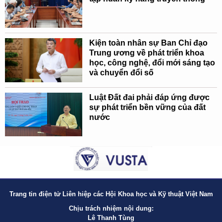
Kiện toàn nhân sự Ban Chỉ đạo
Trung ương về phát triển khoa
học, công nghệ, đổi mới sáng tạo
và chuyển đổi số
Luật Đất đai phải đáp ứng được
sự phát triển bền vững của đất
nước
Trang tin điện tử Liên hiệp các Hội Khoa học và Kỹ thuật Việt Nam
Chịu trách nhiệm nội dung:
Lê Thanh Tùng