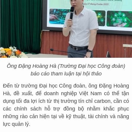
Ông Đặng Hoàng Hà (Trường Đại học Công đoàn)
báo cáo tham luận tại hội thảo
Đến từ trường Đại học Công đoàn, ông Đặng Hoàng
Hà, đề xuất, để doanh nghiệp Việt Nam có thể tận
dụng tối đa lợi ích từ thị trường tín chỉ carbon, cần có
các chính sách hỗ trợ đồng bộ nhằm khắc phục
những rào cản hiện tại về kỹ thuật, tài chính và năng
lực quản lý.