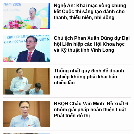
Nghệ An: Khai mạc vòng chung
kết Cuộc thi sáng tạo dành cho
thanh, thiếu niên, nhi đồng
Chủ tịch Phan Xuân Dũng dự Đại
hội Liên hiệp các Hội Khoa học
và Kỹ thuật tỉnh Vĩnh Long
Thống nhất quy định để doanh
nghiệp không phải khai báo
nhiều lần
ĐBQH Châu Văn Minh: Đề xuất 6
nhóm giải pháp hoàn thiện Luật
Phát triển đô thị