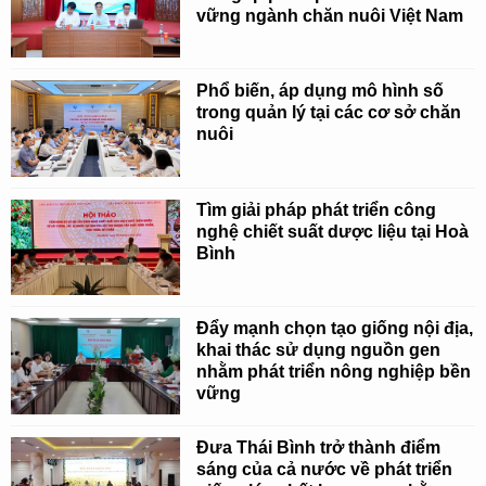
vững ngành chăn nuôi Việt Nam
Phổ biến, áp dụng mô hình số
trong quản lý tại các cơ sở chăn
nuôi
Tìm giải pháp phát triển công
nghệ chiết suất dược liệu tại Hoà
Bình
Đẩy mạnh chọn tạo giống nội địa,
khai thác sử dụng nguồn gen
nhằm phát triển nông nghiệp bền
vững
Đưa Thái Bình trở thành điểm
sáng của cả nước về phát triển