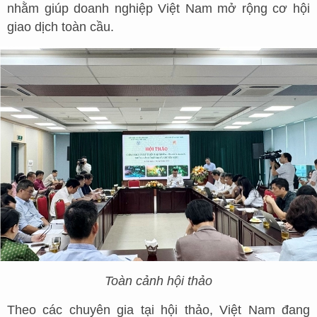
nhằm giúp doanh nghiệp Việt Nam mở rộng cơ hội
giao dịch toàn cầu.
Toàn cảnh hội thảo
Theo các chuyên gia tại hội thảo, Việt Nam đang