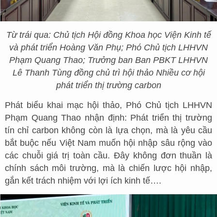
Từ trái qua: Chủ tịch Hội đồng Khoa học Viện Kinh tế
và phát triển Hoàng Văn Phụ; Phó Chủ tịch LHHVN
Phạm Quang Thao; Trưởng ban Ban PBKT LHHVN
Lê Thanh Tùng đồng chủ trì hội thảo Nhiều cơ hội
phát triển thị trường carbon
Phát biểu khai mạc hội thảo, Phó Chủ tịch LHHVN
Phạm Quang Thao nhận định: Phát triển thị trường
tín chỉ carbon không còn là lựa chọn, mà là yêu cầu
bắt buộc nếu Việt Nam muốn hội nhập sâu rộng vào
các chuỗi giá trị toàn cầu. Đây không đơn thuần là
chính sách môi trường, mà là chiến lược hội nhập,
gắn kết trách nhiệm với lợi ích kinh tế….