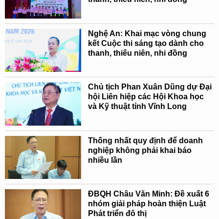
Nghệ An: Khai mạc vòng chung
kết Cuộc thi sáng tạo dành cho
thanh, thiếu niên, nhi đồng
Chủ tịch Phan Xuân Dũng dự Đại
hội Liên hiệp các Hội Khoa học
và Kỹ thuật tỉnh Vĩnh Long
Thống nhất quy định để doanh
nghiệp không phải khai báo
nhiều lần
ĐBQH Châu Văn Minh: Đề xuất 6
nhóm giải pháp hoàn thiện Luật
Phát triển đô thị