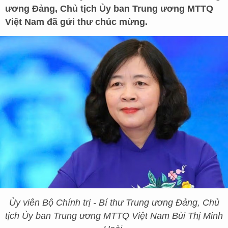
ương Đảng, Chủ tịch Ủy ban Trung ương MTTQ
Việt Nam đã gửi thư chúc mừng.
Ủy viên Bộ Chính trị - Bí thư Trung ương Đảng, Chủ
tịch Ủy ban Trung ương MTTQ Việt Nam Bùi Thị Minh