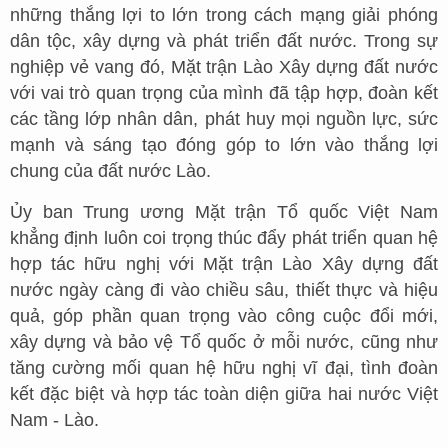
những thắng lợi to lớn trong cách mạng giải phóng
dân tộc, xây dựng và phát triển đất nước. Trong sự
nghiệp vẻ vang đó, Mặt trận Lào Xây dựng đất nước
với vai trò quan trọng của mình đã tập hợp, đoàn kết
các tầng lớp nhân dân, phát huy mọi nguồn lực, sức
mạnh và sáng tạo đóng góp to lớn vào thắng lợi
chung của đất nước Lào.
Ủy ban Trung ương Mặt trận Tổ quốc Việt Nam
khẳng định luôn coi trọng thúc đẩy phát triển quan hệ
hợp tác hữu nghị với Mặt trận Lào Xây dựng đất
nước ngày càng đi vào chiều sâu, thiết thực và hiệu
quả, góp phần quan trọng vào công cuộc đổi mới,
xây dựng và bảo vệ Tổ quốc ở mỗi nước, cũng như
tăng cường mối quan hệ hữu nghị vĩ đại, tình đoàn
kết đặc biệt và hợp tác toàn diện giữa hai nước Việt
Nam - Lào.