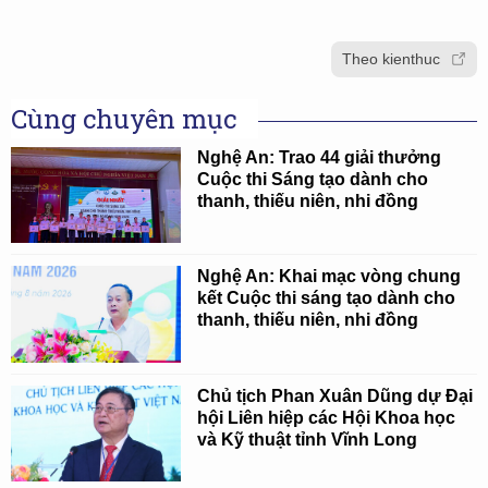
Theo kienthuc
Cùng chuyên mục
Nghệ An: Trao 44 giải thưởng
Cuộc thi Sáng tạo dành cho
thanh, thiếu niên, nhi đồng
Nghệ An: Khai mạc vòng chung
kết Cuộc thi sáng tạo dành cho
thanh, thiếu niên, nhi đồng
Chủ tịch Phan Xuân Dũng dự Đại
hội Liên hiệp các Hội Khoa học
và Kỹ thuật tỉnh Vĩnh Long