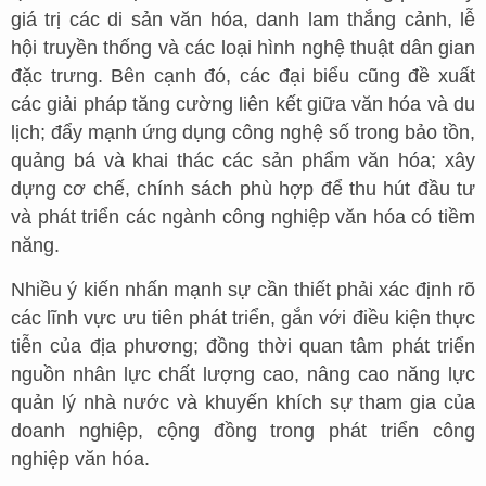
giá trị các di sản văn hóa, danh lam thắng cảnh, lễ
hội truyền thống và các loại hình nghệ thuật dân gian
đặc trưng. Bên cạnh đó, các đại biểu cũng đề xuất
các giải pháp tăng cường liên kết giữa văn hóa và du
lịch; đẩy mạnh ứng dụng công nghệ số trong bảo tồn,
quảng bá và khai thác các sản phẩm văn hóa; xây
dựng cơ chế, chính sách phù hợp để thu hút đầu tư
và phát triển các ngành công nghiệp văn hóa có tiềm
năng.
Nhiều ý kiến nhấn mạnh sự cần thiết phải xác định rõ
các lĩnh vực ưu tiên phát triển, gắn với điều kiện thực
tiễn của địa phương; đồng thời quan tâm phát triển
nguồn nhân lực chất lượng cao, nâng cao năng lực
quản lý nhà nước và khuyến khích sự tham gia của
doanh nghiệp, cộng đồng trong phát triển công
nghiệp văn hóa.