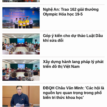
Nghệ An: Trao 162 giải thưởng
Olympic Hóa học 19-5
Góp ý kiến cho dự thảo Luật Dầu
khí sửa đổi
Xây dựng hành lang pháp lý phát
triển đô thị Việt Nam
ĐBQH Châu Văn Minh: 'Các hội là
nguồn lực quan trọng trong phổ
biến tri thức khoa học'