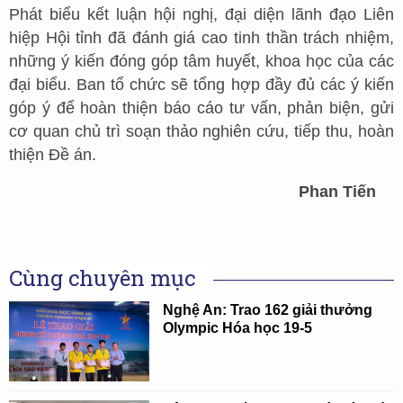
Phát biểu kết luận hội nghị, đại diện lãnh đạo Liên
hiệp Hội tỉnh đã đánh giá cao tinh thần trách nhiệm,
những ý kiến đóng góp tâm huyết, khoa học của các
đại biểu. Ban tổ chức sẽ tổng hợp đầy đủ các ý kiến
góp ý để hoàn thiện báo cáo tư vấn, phản biện, gửi
cơ quan chủ trì soạn thảo nghiên cứu, tiếp thu, hoàn
thiện Đề án.
Phan Tiến
Cùng chuyên mục
Nghệ An: Trao 162 giải thưởng
Olympic Hóa học 19-5