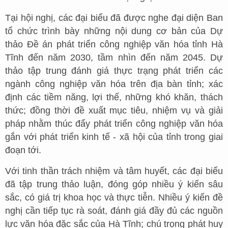
Tại hội nghị, các đại biểu đã được nghe đại diện Ban
tổ chức trình bày những nội dung cơ bản của Dự
thảo Đề án phát triển công nghiệp văn hóa tỉnh Hà
Tĩnh đến năm 2030, tầm nhìn đến năm 2045. Dự
thảo tập trung đánh giá thực trạng phát triển các
ngành công nghiệp văn hóa trên địa bàn tỉnh; xác
định các tiềm năng, lợi thế, những khó khăn, thách
thức; đồng thời đề xuất mục tiêu, nhiệm vụ và giải
pháp nhằm thúc đẩy phát triển công nghiệp văn hóa
gắn với phát triển kinh tế - xã hội của tỉnh trong giai
đoạn tới.
Với tinh thần trách nhiệm và tâm huyết, các đại biểu
đã tập trung thảo luận, đóng góp nhiều ý kiến sâu
sắc, có giá trị khoa học và thực tiễn. Nhiều ý kiến đề
nghị cần tiếp tục rà soát, đánh giá đầy đủ các nguồn
lực văn hóa đặc sắc của Hà Tĩnh; chú trọng phát huy