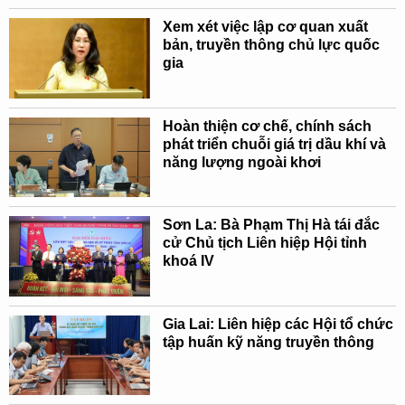
Xem xét việc lập cơ quan xuất
bản, truyền thông chủ lực quốc
gia
Hoàn thiện cơ chế, chính sách
phát triển chuỗi giá trị dầu khí và
năng lượng ngoài khơi
Sơn La: Bà Phạm Thị Hà tái đắc
cử Chủ tịch Liên hiệp Hội tỉnh
khoá IV
Gia Lai: Liên hiệp các Hội tổ chức
tập huấn kỹ năng truyền thông