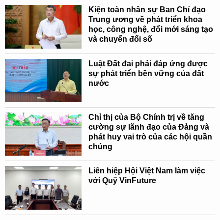
Kiện toàn nhân sự Ban Chỉ đạo
Trung ương về phát triển khoa
học, công nghệ, đổi mới sáng tạo
và chuyển đổi số
Luật Đất đai phải đáp ứng được
sự phát triển bền vững của đất
nước
Chỉ thị của Bộ Chính trị về tăng
cường sự lãnh đạo của Đảng và
phát huy vai trò của các hội quần
chúng
Liên hiệp Hội Việt Nam làm việc
với Quỹ VinFuture