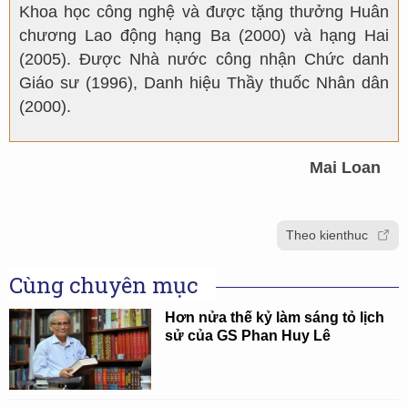
Khoa học công nghệ và được tặng thưởng Huân
chương Lao động hạng Ba (2000) và hạng Hai
(2005). Được Nhà nước công nhận Chức danh
Giáo sư (1996), Danh hiệu Thầy thuốc Nhân dân
(2000).
Mai Loan
Theo kienthuc
Cùng chuyên mục
Hơn nửa thế kỷ làm sáng tỏ lịch
sử của GS Phan Huy Lê