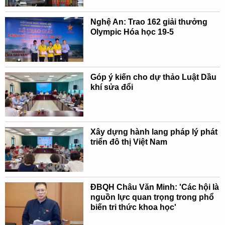
Nghệ An: Trao 162 giải thưởng
Olympic Hóa học 19-5
Góp ý kiến cho dự thảo Luật Dầu
khí sửa đổi
Xây dựng hành lang pháp lý phát
triển đô thị Việt Nam
ĐBQH Châu Văn Minh: 'Các hội là
nguồn lực quan trọng trong phổ
biến tri thức khoa học'