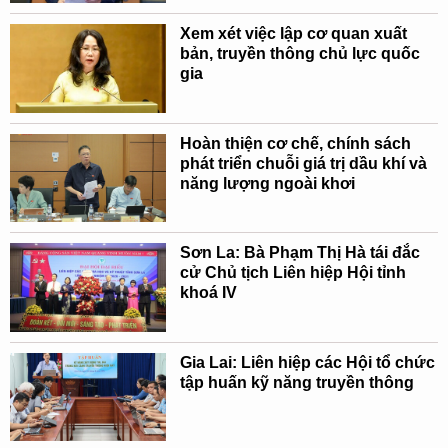
Xem xét việc lập cơ quan xuất
bản, truyền thông chủ lực quốc
gia
Hoàn thiện cơ chế, chính sách
phát triển chuỗi giá trị dầu khí và
năng lượng ngoài khơi
Sơn La: Bà Phạm Thị Hà tái đắc
cử Chủ tịch Liên hiệp Hội tỉnh
khoá IV
Gia Lai: Liên hiệp các Hội tổ chức
tập huấn kỹ năng truyền thông