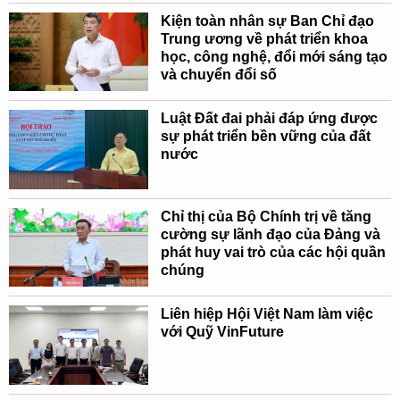
Kiện toàn nhân sự Ban Chỉ đạo
Trung ương về phát triển khoa
học, công nghệ, đổi mới sáng tạo
và chuyển đổi số
Luật Đất đai phải đáp ứng được
sự phát triển bền vững của đất
nước
Chỉ thị của Bộ Chính trị về tăng
cường sự lãnh đạo của Đảng và
phát huy vai trò của các hội quần
chúng
Liên hiệp Hội Việt Nam làm việc
với Quỹ VinFuture