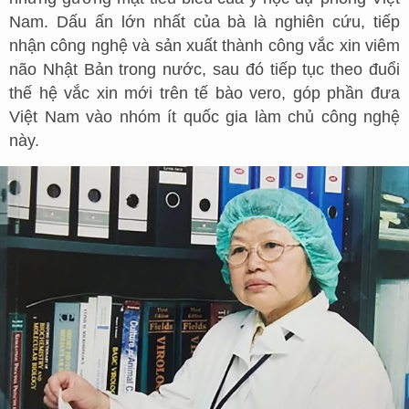
Nam. Dấu ấn lớn nhất của bà là nghiên cứu, tiếp
nhận công nghệ và sản xuất thành công vắc xin viêm
não Nhật Bản trong nước, sau đó tiếp tục theo đuổi
thế hệ vắc xin mới trên tế bào vero, góp phần đưa
Việt Nam vào nhóm ít quốc gia làm chủ công nghệ
này.