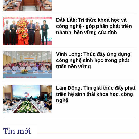
Đắk Lắk: Trí thức khoa học và
công nghệ - góp phần phát triển
nhanh, bền vững của tỉnh
Vĩnh Long: Thúc đẩy ứng dụng
công nghệ sinh học trong phát
triển bền vững
Lâm Đồng: Tìm giải thúc đẩy phát
triển hệ sinh thái khoa học, công
nghệ
Tin mới