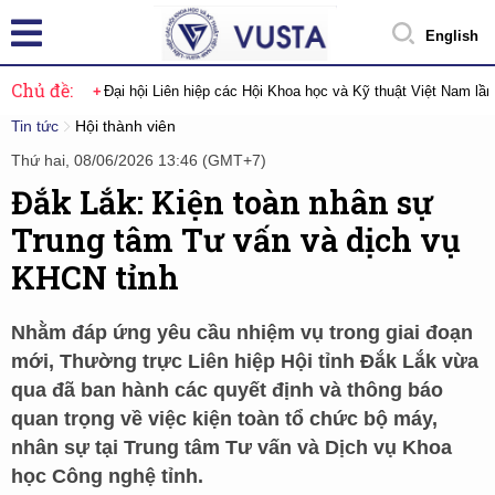
English
Chủ đề:
Đại hội Liên hiệp các Hội Khoa học và Kỹ thuật Việt Nam lầ
Tin tức
Hội thành viên
Thứ hai, 08/06/2026 13:46 (GMT+7)
Đắk Lắk: Kiện toàn nhân sự
Trung tâm Tư vấn và dịch vụ
KHCN tỉnh
Nhằm đáp ứng yêu cầu nhiệm vụ trong giai đoạn
mới, Thường trực Liên hiệp Hội tỉnh Đắk Lắk vừa
qua đã ban hành các quyết định và thông báo
quan trọng về việc kiện toàn tổ chức bộ máy,
nhân sự tại Trung tâm Tư vấn và Dịch vụ Khoa
học Công nghệ tỉnh.