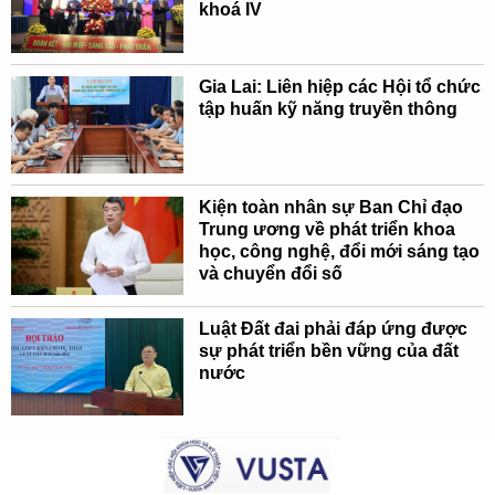
khoá IV
Gia Lai: Liên hiệp các Hội tổ chức
tập huấn kỹ năng truyền thông
Kiện toàn nhân sự Ban Chỉ đạo
Trung ương về phát triển khoa
học, công nghệ, đổi mới sáng tạo
và chuyển đổi số
Luật Đất đai phải đáp ứng được
sự phát triển bền vững của đất
nước