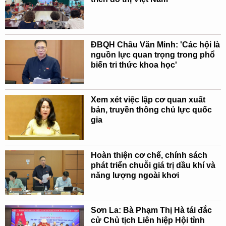
ĐBQH Châu Văn Minh: 'Các hội là
nguồn lực quan trọng trong phổ
biến tri thức khoa học'
Xem xét việc lập cơ quan xuất
bản, truyền thông chủ lực quốc
gia
Hoàn thiện cơ chế, chính sách
phát triển chuỗi giá trị dầu khí và
năng lượng ngoài khơi
Sơn La: Bà Phạm Thị Hà tái đắc
cử Chủ tịch Liên hiệp Hội tỉnh