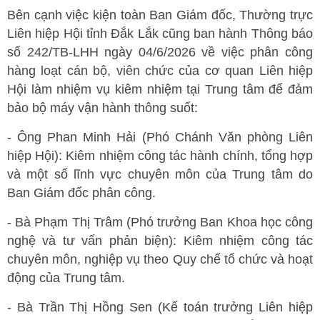
Bên cạnh việc kiện toàn Ban Giám đốc, Thường trực
Liên hiệp Hội tỉnh Đắk Lắk cũng ban hành Thông báo
số 242/TB-LHH ngày 04/6/2026 về việc phân công
hàng loạt cán bộ, viên chức của cơ quan Liên hiệp
Hội làm nhiệm vụ kiêm nhiệm tại Trung tâm để đảm
bảo bộ máy vận hành thông suốt:
- Ông Phan Minh Hải (Phó Chánh Văn phòng Liên
hiệp Hội): Kiêm nhiệm công tác hành chính, tổng hợp
và một số lĩnh vực chuyên môn của Trung tâm do
Ban Giám đốc phân công.
- Bà Phạm Thị Trâm (Phó trưởng Ban Khoa học công
nghệ và tư vấn phản biện): Kiêm nhiệm công tác
chuyên môn, nghiệp vụ theo Quy chế tổ chức và hoạt
động của Trung tâm.
- Bà Trần Thị Hồng Sen (Kế toán trưởng Liên hiệp