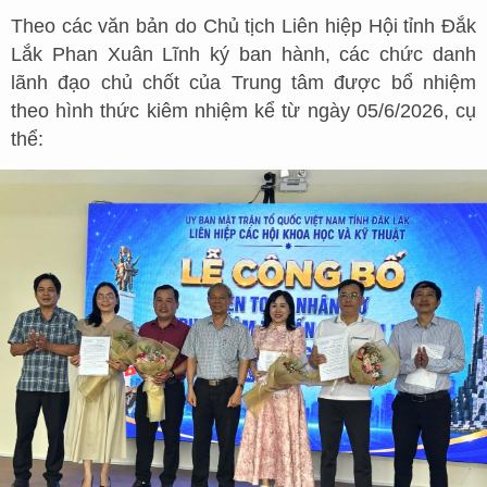
Theo các văn bản do Chủ tịch Liên hiệp Hội tỉnh Đắk
Lắk Phan Xuân Lĩnh ký ban hành, các chức danh
lãnh đạo chủ chốt của Trung tâm được bổ nhiệm
theo hình thức kiêm nhiệm kể từ ngày 05/6/2026, cụ
thể: