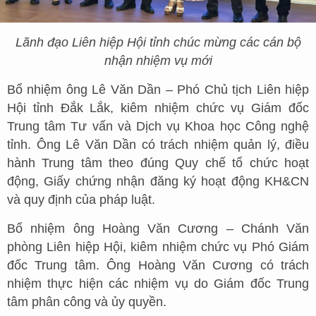
Lãnh đạo Liên hiệp Hội tỉnh chúc mừng các cán bộ
nhận nhiệm vụ mới
Bổ nhiệm ông Lê Văn Dần – Phó Chủ tịch Liên hiệp
Hội tỉnh Đắk Lắk, kiêm nhiệm chức vụ Giám đốc
Trung tâm Tư vấn và Dịch vụ Khoa học Công nghệ
tỉnh. Ông Lê Văn Dần có trách nhiệm quản lý, điều
hành Trung tâm theo đúng Quy chế tổ chức hoạt
động, Giấy chứng nhận đăng ký hoạt động KH&CN
và quy định của pháp luật.
Bổ nhiệm ông Hoàng Văn Cương – Chánh Văn
phòng Liên hiệp Hội, kiêm nhiệm chức vụ Phó Giám
đốc Trung tâm. Ông Hoàng Văn Cương có trách
nhiệm thực hiện các nhiệm vụ do Giám đốc Trung
tâm phân công và ủy quyền.