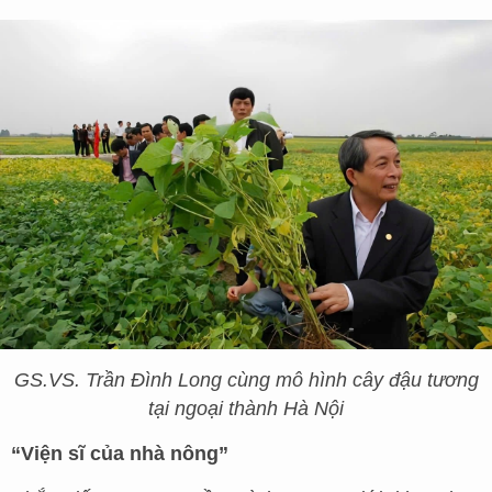
GS.VS. Trần Đình Long cùng mô hình cây đậu tương
tại ngoại thành Hà Nội
“Viện sĩ của nhà nông”