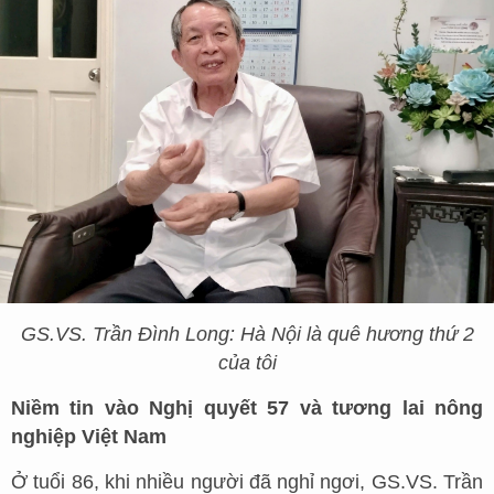
GS.VS. Trần Đình Long: Hà Nội là quê hương thứ 2
của tôi
Niềm tin vào Nghị quyết 57 và tương lai nông
nghiệp Việt Nam
Ở tuổi 86, khi nhiều người đã nghỉ ngơi, GS.VS. Trần