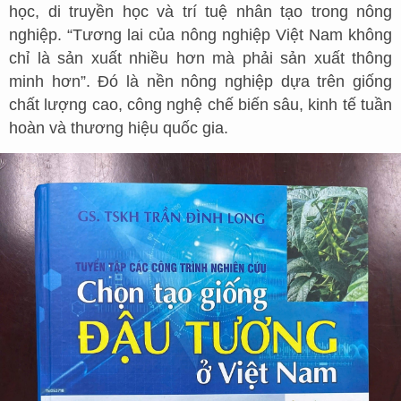
học, di truyền học và trí tuệ nhân tạo trong nông
nghiệp. “Tương lai của nông nghiệp Việt Nam không
chỉ là sản xuất nhiều hơn mà phải sản xuất thông
minh hơn”. Đó là nền nông nghiệp dựa trên giống
chất lượng cao, công nghệ chế biến sâu, kinh tế tuần
hoàn và thương hiệu quốc gia.