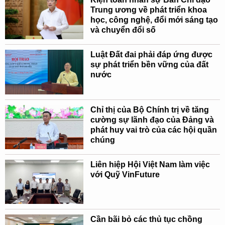
Trung ương về phát triển khoa
học, công nghệ, đổi mới sáng tạo
và chuyển đổi số
Luật Đất đai phải đáp ứng được
sự phát triển bền vững của đất
nước
Chỉ thị của Bộ Chính trị về tăng
cường sự lãnh đạo của Đảng và
phát huy vai trò của các hội quần
chúng
Liên hiệp Hội Việt Nam làm việc
với Quỹ VinFuture
Cần bãi bỏ các thủ tục chồng