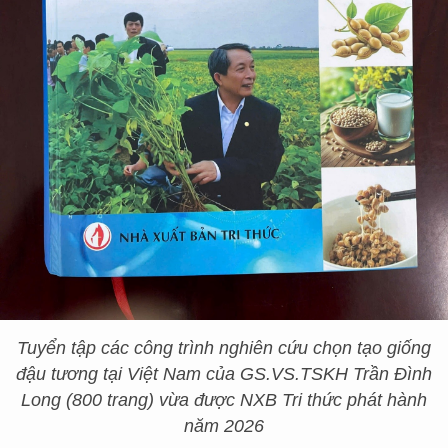
Tuyển tập các công trình nghiên cứu chọn tạo giống
đậu tương tại Việt Nam của GS.VS.TSKH Trần Đình
Long (800 trang) vừa được NXB Tri thức phát hành
năm 2026