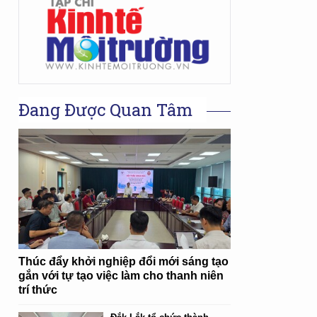
Đang Được Quan Tâm
Thúc đẩy khởi nghiệp đổi mới sáng tạo
gắn với tự tạo việc làm cho thanh niên
trí thức