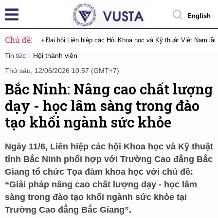
English
Chủ đề:
Đại hội Liên hiệp các Hội Khoa học và Kỹ thuật Việt Nam lầ
Tin tức
Hội thành viên
Thứ sáu, 12/06/2026 10:57 (GMT+7)
Bắc Ninh: Nâng cao chất lượng
dạy - học lâm sàng trong đào
tạo khối ngành sức khỏe
Ngày 11/6, Liên hiệp các hội Khoa học và Kỹ thuật
tỉnh Bắc Ninh phối hợp với Trường Cao đẳng Bắc
Giang tổ chức Tọa đàm khoa học với chủ đề:
“Giải pháp nâng cao chất lượng dạy - học lâm
sàng trong đào tạo khối ngành sức khỏe tại
Trường Cao đẳng Bắc Giang”.