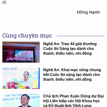
tế.
Hồng Hạnh
Cùng chuyên mục
Nghệ An: Trao 44 giải thưởng
Cuộc thi Sáng tạo dành cho
thanh, thiếu niên, nhi đồng
Nghệ An: Khai mạc vòng chung
kết Cuộc thi sáng tạo dành cho
thanh, thiếu niên, nhi đồng
Chủ tịch Phan Xuân Dũng dự Đại
hội Liên hiệp các Hội Khoa học
và Kỹ thuật tỉnh Vĩnh Long