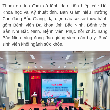
Tham dự tọa đàm có lãnh đạo Liên hiệp các Hội
Khoa học và Kỹ thuật tỉnh, Ban Giám hiệu Trường
Cao đẳng Bắc Giang, đại diện các cơ sở thực hành
gồm Bệnh viện Đa khoa tỉnh Bắc Ninh, Bệnh viện
Sản Nhi Bắc Ninh, Bệnh viện Phục hồi chức năng
Bắc Ninh cùng đông đảo giảng viên, cán bộ y tế và
sinh viên khối ngành sức khỏe.