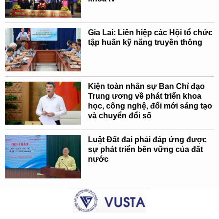
Gia Lai: Liên hiệp các Hội tổ chức
tập huấn kỹ năng truyền thông
Kiện toàn nhân sự Ban Chỉ đạo
Trung ương về phát triển khoa
học, công nghệ, đổi mới sáng tạo
và chuyển đổi số
Luật Đất đai phải đáp ứng được
sự phát triển bền vững của đất
nước