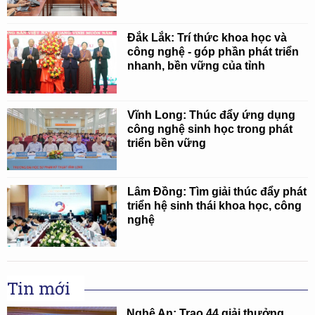
Đắk Lắk: Trí thức khoa học và
công nghệ - góp phần phát triển
nhanh, bền vững của tỉnh
Vĩnh Long: Thúc đẩy ứng dụng
công nghệ sinh học trong phát
triển bền vững
Lâm Đồng: Tìm giải thúc đẩy phát
triển hệ sinh thái khoa học, công
nghệ
Tin mới
Nghệ An: Trao 44 giải thưởng