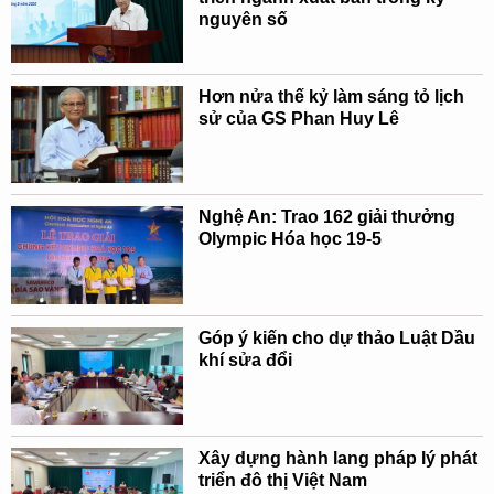
nguyên số
Hơn nửa thế kỷ làm sáng tỏ lịch
sử của GS Phan Huy Lê
Nghệ An: Trao 162 giải thưởng
Olympic Hóa học 19-5
Góp ý kiến cho dự thảo Luật Dầu
khí sửa đổi
Xây dựng hành lang pháp lý phát
triển đô thị Việt Nam