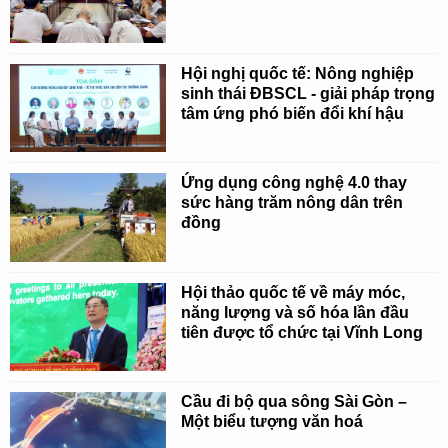
Hội nghị quốc tế: Nông nghiệp
sinh thái ĐBSCL - giải pháp trọng
tâm ứng phó biến đổi khí hậu
Ứng dụng công nghệ 4.0 thay
sức hàng trăm nông dân trên
đồng
Hội thảo quốc tế về máy móc,
năng lượng và số hóa lần đầu
tiên được tổ chức tại Vĩnh Long
Cầu đi bộ qua sông Sài Gòn –
Một biểu tượng văn hoá