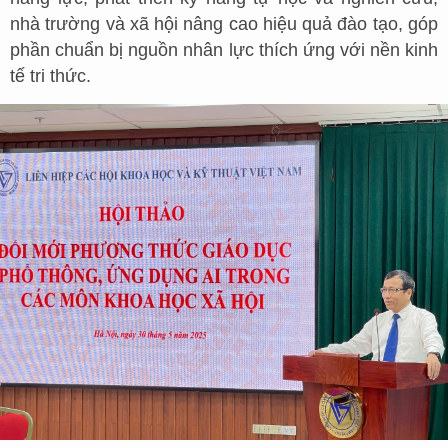
nhà trường và xã hội nâng cao hiệu quả đào tạo, góp
phần chuẩn bị nguồn nhân lực thích ứng với nền kinh
tế tri thức.