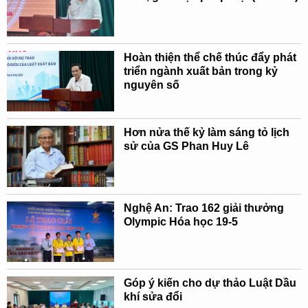
Hoàn thiện thể chế thúc đẩy phát
triển ngành xuất bản trong kỷ
nguyên số
Hơn nửa thế kỷ làm sáng tỏ lịch
sử của GS Phan Huy Lê
Nghệ An: Trao 162 giải thưởng
Olympic Hóa học 19-5
Góp ý kiến cho dự thảo Luật Dầu
khí sửa đổi