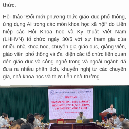
thức.
Hội thảo "Đổi mới phương thức giáo dục phổ thông,
ứng dụng AI trong các môn khoa học xã hội" do Liên
hiệp các Hội Khoa học và Kỹ thuật Việt Nam
(LHHVN) tổ chức ngày 30/5 với sự tham gia của
nhiều nhà khoa học, chuyên gia giáo dục, giảng viên,
giáo viên phổ thông và đại diện các tổ chức liên quan
đến giáo dục và công nghệ trong và ngoài ngành đã
đưa ra nhiều phân tích, khuyến nghị từ các chuyên
gia, nhà khoa học và thực tiễn nhà trường.