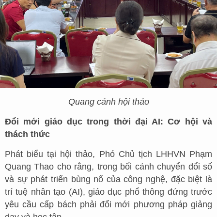
Quang cảnh hội thảo
Đổi mới giáo dục trong thời đại AI: Cơ hội và
thách thức
Phát biểu tại hội thảo, Phó Chủ tịch LHHVN Phạm
Quang Thao cho rằng, trong bối cảnh chuyển đổi số
và sự phát triển bùng nổ của công nghệ, đặc biệt là
trí tuệ nhân tạo (AI), giáo dục phổ thông đứng trước
yêu cầu cấp bách phải đổi mới phương pháp giảng