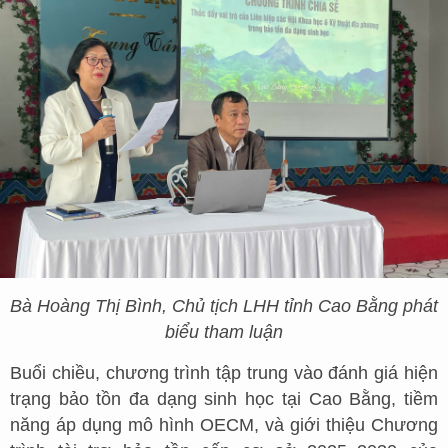
Bà Hoàng Thị Bình, Chủ tịch LHH tỉnh Cao Bằng phát
biểu tham luận
Buổi chiều, chương trình tập trung vào đánh giá hiện
trạng bảo tồn đa dạng sinh học tại Cao Bằng, tiềm
năng áp dụng mô hình OECM, và giới thiệu Chương