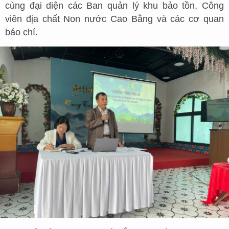
cùng đại diện các Ban quản lý khu bảo tồn, Công
viên địa chất Non nước Cao Bằng và các cơ quan
báo chí.