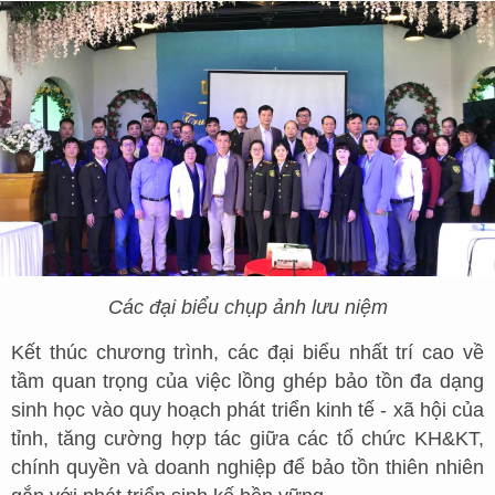
Các đại biểu chụp ảnh lưu niệm
Kết thúc chương trình, các đại biểu nhất trí cao về
tầm quan trọng của việc lồng ghép bảo tồn đa dạng
sinh học vào quy hoạch phát triển kinh tế - xã hội của
tỉnh, tăng cường hợp tác giữa các tổ chức KH&KT,
chính quyền và doanh nghiệp để bảo tồn thiên nhiên