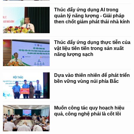
Thúc đẩy ứng dụng AI trong
quản lý năng lượng - Giải pháp
then chốt giảm phát thải nhà kính
Thúc đẩy ứng dụng thực tiễn của
vật liệu tiên tiến trong sản xuất
năng lượng sạch
Dựa vào thiên nhiên để phát triển
bền vững vùng núi phía Bắc
Muốn công tác quy hoạch hiệu
quả, công nghệ phải là cốt lõi