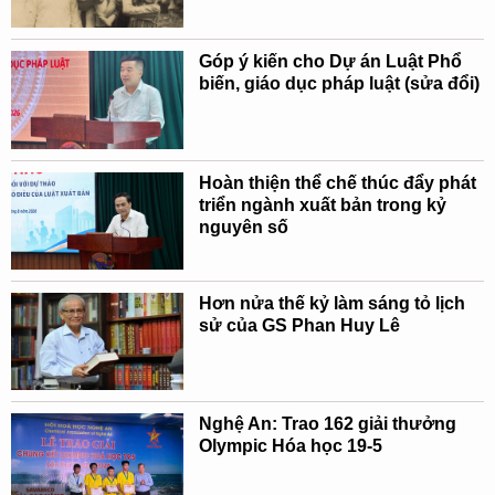
Góp ý kiến cho Dự án Luật Phổ
biến, giáo dục pháp luật (sửa đổi)
Hoàn thiện thể chế thúc đẩy phát
triển ngành xuất bản trong kỷ
nguyên số
Hơn nửa thế kỷ làm sáng tỏ lịch
sử của GS Phan Huy Lê
Nghệ An: Trao 162 giải thưởng
Olympic Hóa học 19-5