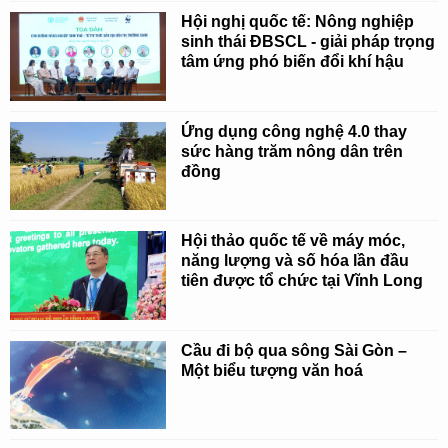
Hội nghị quốc tế: Nông nghiệp
sinh thái ĐBSCL - giải pháp trọng
tâm ứng phó biến đổi khí hậu
Ứng dụng công nghệ 4.0 thay
sức hàng trăm nông dân trên
đồng
Hội thảo quốc tế về máy móc,
năng lượng và số hóa lần đầu
tiên được tổ chức tại Vĩnh Long
Cầu đi bộ qua sông Sài Gòn –
Một biểu tượng văn hoá