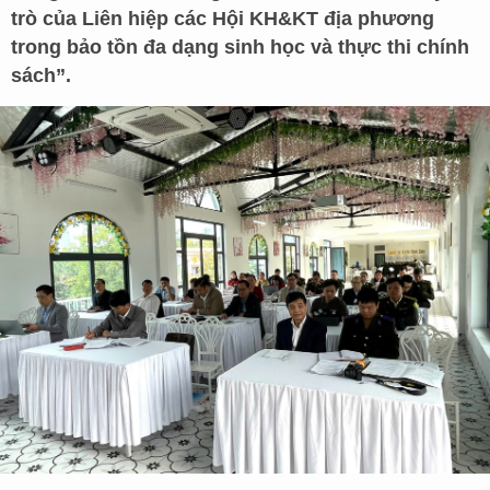
trò của Liên hiệp các Hội KH&KT địa phương
trong bảo tồn đa dạng sinh học và thực thi chính
sách”.