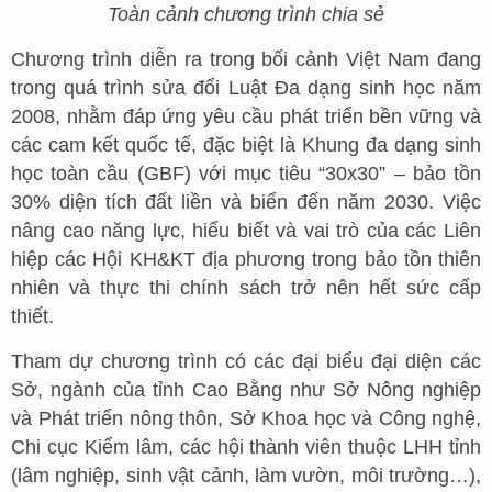
Toàn cảnh chương trình chia sẻ
Chương trình diễn ra trong bối cảnh Việt Nam đang
trong quá trình sửa đổi Luật Đa dạng sinh học năm
2008, nhằm đáp ứng yêu cầu phát triển bền vững và
các cam kết quốc tế, đặc biệt là Khung đa dạng sinh
học toàn cầu (GBF) với mục tiêu “30x30” – bảo tồn
30% diện tích đất liền và biển đến năm 2030. Việc
nâng cao năng lực, hiểu biết và vai trò của các Liên
hiệp các Hội KH&KT địa phương trong bảo tồn thiên
nhiên và thực thi chính sách trở nên hết sức cấp
thiết.
Tham dự chương trình có các đại biểu đại diện các
Sở, ngành của tỉnh Cao Bằng như Sở Nông nghiệp
và Phát triển nông thôn, Sở Khoa học và Công nghệ,
Chi cục Kiểm lâm, các hội thành viên thuộc LHH tỉnh
(lâm nghiệp, sinh vật cảnh, làm vườn, môi trường…),