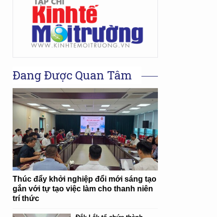
Đang Được Quan Tâm
Thúc đẩy khởi nghiệp đổi mới sáng tạo
gắn với tự tạo việc làm cho thanh niên
trí thức