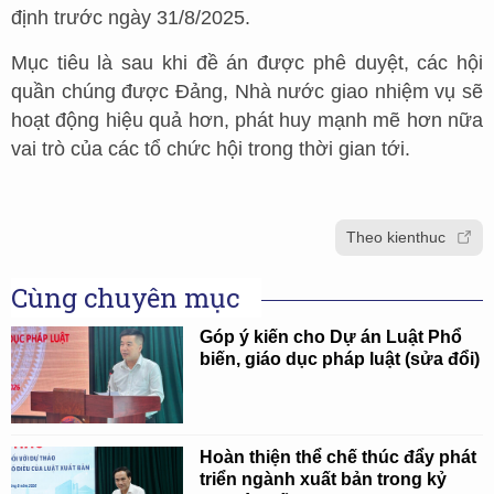
định trước ngày 31/8/2025.
Mục tiêu là sau khi đề án được phê duyệt, các hội
quần chúng được Đảng, Nhà nước giao nhiệm vụ sẽ
hoạt động hiệu quả hơn, phát huy mạnh mẽ hơn nữa
vai trò của các tổ chức hội trong thời gian tới.
Theo kienthuc
Cùng chuyên mục
Góp ý kiến cho Dự án Luật Phổ
biến, giáo dục pháp luật (sửa đổi)
Hoàn thiện thể chế thúc đẩy phát
triển ngành xuất bản trong kỷ