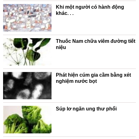
Khi một người có hành động
khác. . .
Thuốc Nam chữa viêm đường tiết
niệu
Phát hiện cúm gia cầm bằng xét
nghiệm nước bọt
Súp lơ ngăn ung thư phổi