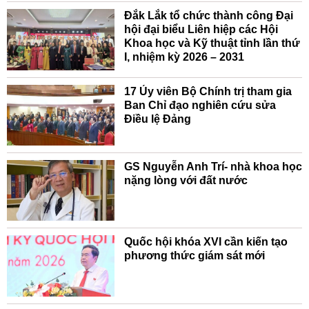
Đắk Lắk tổ chức thành công Đại
hội đại biểu Liên hiệp các Hội
Khoa học và Kỹ thuật tỉnh lần thứ
I, nhiệm kỳ 2026 – 2031
17 Ủy viên Bộ Chính trị tham gia
Ban Chỉ đạo nghiên cứu sửa
Điều lệ Đảng
GS Nguyễn Anh Trí- nhà khoa học
nặng lòng với đất nước
Quốc hội khóa XVI cần kiến tạo
phương thức giám sát mới