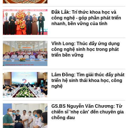
Đắk Lắk: Trí thức khoa học và
công nghệ - góp phần phát triển
nhanh, bền vững của tỉnh
Vĩnh Long: Thúc đẩy ứng dụng
công nghệ sinh học trong phát
triển bền vững
Lâm Đồng: Tìm giải thúc đẩy phát
triển hệ sinh thái khoa học, công
nghệ
GS.BS Nguyễn Văn Chương: Từ
chiến sĩ 'nhẹ cân' đến chuyên gia
chống đau