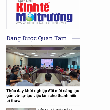
Đang Được Quan Tâm
Thúc đẩy khởi nghiệp đổi mới sáng tạo
gắn với tự tạo việc làm cho thanh niên
trí thức