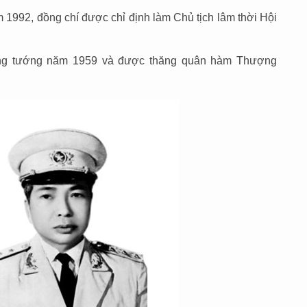
992, đồng chí được chỉ định làm Chủ tịch lâm thời Hội
ng tướng năm 1959 và được thăng quân hàm Thượng