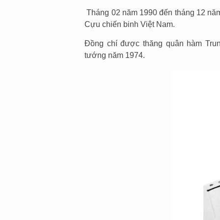
Tháng 02 năm 1990 đến tháng 12 năm 1
Cựu chiến binh Việt Nam.
Đồng chí được thăng quân hàm Tru
tướng năm 1974.