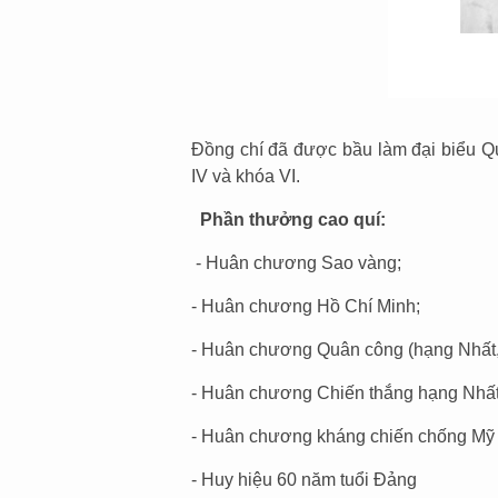
Đồng chí đã được bầu làm đại biểu Q
IV và khóa VI.
Phần thưởng cao quí:
- Huân chương Sao vàng;
- Huân chương Hồ Chí Minh;
- Huân chương Quân công (hạng Nhất,
- Huân chương Chiến thắng hạng Nhấ
- Huân chương kháng chiến chống Mỹ
- Huy hiệu 60 năm tuổi Đảng