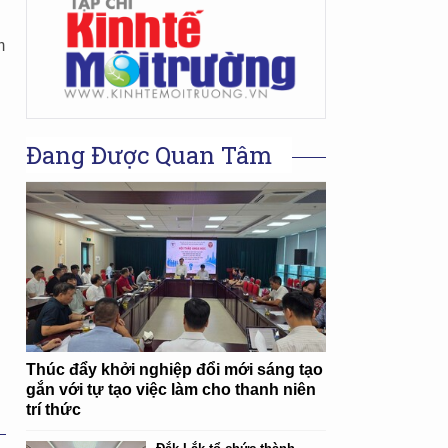
m
Đang Được Quan Tâm
Thúc đẩy khởi nghiệp đổi mới sáng tạo
gắn với tự tạo việc làm cho thanh niên
trí thức