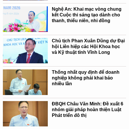
Nghệ An: Khai mạc vòng chung
kết Cuộc thi sáng tạo dành cho
thanh, thiếu niên, nhi đồng
Chủ tịch Phan Xuân Dũng dự Đại
hội Liên hiệp các Hội Khoa học
và Kỹ thuật tỉnh Vĩnh Long
Thống nhất quy định để doanh
nghiệp không phải khai báo
nhiều lần
ĐBQH Châu Văn Minh: Đề xuất 6
nhóm giải pháp hoàn thiện Luật
Phát triển đô thị