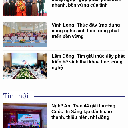
nhanh, bền vững của tỉnh
Vĩnh Long: Thúc đẩy ứng dụng
công nghệ sinh học trong phát
triển bền vững
Lâm Đồng: Tìm giải thúc đẩy phát
triển hệ sinh thái khoa học, công
nghệ
Tin mới
Nghệ An: Trao 44 giải thưởng
Cuộc thi Sáng tạo dành cho
thanh, thiếu niên, nhi đồng