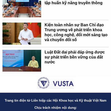
tập huấn kỹ năng truyền thông
Kiện toàn nhân sự Ban Chỉ đạo
Trung ương về phát triển khoa
học, công nghệ, đổi mới sáng tạo
và chuyển đổi số
Luật Đất đai phải đáp ứng được
sự phát triển bền vững của đất
nước
Trang tin điện tử Liên hiệp các Hội Khoa học và Kỹ thuật Việt Nam
Chịu trách nhiệm nội dung: