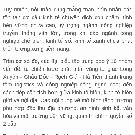
Tuy nhiên, hội thảo cũng thẳng thắn nhìn nhận các
tồn tại: cơ cấu kinh tế chuyển dịch còn chậm, tính
bền vững chưa cao, tỷ trọng ngành nông nghiệp
truyền thống vẫn lớn, trong khi các ngành công
nghiệp chế biến, kinh tế số, kinh tế xanh chưa phát
triển tương xứng tiềm năng.
Trên cơ sở đó, các đại biểu tập trung góp ý 10 nhóm
vấn đề: từ chiến lược phát triển vùng tứ giác Long
Xuyên - Châu Đốc - Rạch Giá - Hà Tiên thành trung
tâm logistics và công nghiệp công nghệ cao; đến
cách tiếp cận tích hợp giữa kinh tế biển, kinh tế biên
giới và nội địa. Các nội dung về mô hình tăng trưởng
phù hợp đặc thù địa phương, an ninh sinh kế, văn
hóa và môi trường bền vững, quản trị chính quyền số
2 cấp.