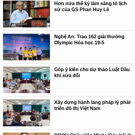
Hơn nửa thế kỷ làm sáng tỏ lịch
sử của GS Phan Huy Lê
Nghệ An: Trao 162 giải thưởng
Olympic Hóa học 19-5
Góp ý kiến cho dự thảo Luật Dầu
khí sửa đổi
Xây dựng hành lang pháp lý phát
triển đô thị Việt Nam