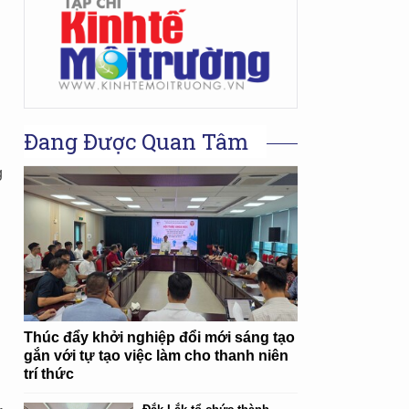
Đang Được Quan Tâm
g
Thúc đẩy khởi nghiệp đổi mới sáng tạo
gắn với tự tạo việc làm cho thanh niên
trí thức