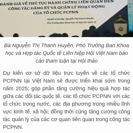
Bà Nguyễn Thị Thanh Huyền, Phó Trưởng Ban Khoa
học và Hợp tác Quốc tế Liên hiệp Hội Việt Nam báo
cáo tham luận tại Hội thảo
Dự kiến cơ sở dữ liệu trực tuyến về các tổ chức
PCPNN tại Việt Nam sẽ được triển khai sớm trong
năm 2025; góp phần tăng cường hiệu quả hợp tác
giữa các đối tác quốc tế, các tổ chức PCPNN với các
tổ chức trong nước, các địa phương trong nhiều lĩnh
vực kinh tế, xã hội; đồng thời cũng tăng cường công
tác quản lý của các cơ quan liên quan trong công tác
PCPNN.