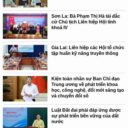
Sơn La: Bà Phạm Thị Hà tái đắc
cử Chủ tịch Liên hiệp Hội tỉnh
khoá IV
Gia Lai: Liên hiệp các Hội tổ chức
tập huấn kỹ năng truyền thông
Kiện toàn nhân sự Ban Chỉ đạo
Trung ương về phát triển khoa
học, công nghệ, đổi mới sáng tạo
và chuyển đổi số
Luật Đất đai phải đáp ứng được
sự phát triển bền vững của đất
nước