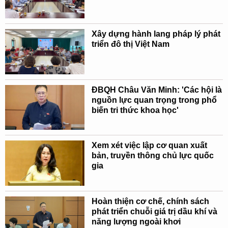
Xây dựng hành lang pháp lý phát
triển đô thị Việt Nam
ĐBQH Châu Văn Minh: 'Các hội là
nguồn lực quan trọng trong phổ
biến tri thức khoa học'
Xem xét việc lập cơ quan xuất
bản, truyền thông chủ lực quốc
gia
Hoàn thiện cơ chế, chính sách
phát triển chuỗi giá trị dầu khí và
năng lượng ngoài khơi