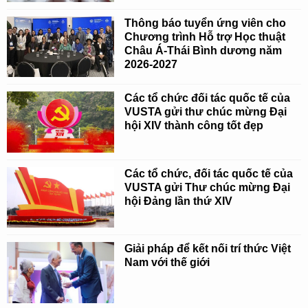
Thông báo tuyển ứng viên cho
Chương trình Hỗ trợ Học thuật
Châu Á-Thái Bình dương năm
2026-2027
Các tổ chức đối tác quốc tế của
VUSTA gửi thư chúc mừng Đại
hội XIV thành công tốt đẹp
Các tổ chức, đối tác quốc tế của
VUSTA gửi Thư chúc mừng Đại
hội Đảng lần thứ XIV
Giải pháp để kết nối trí thức Việt
Nam với thế giới