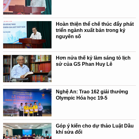
Hoàn thiện thể chế thúc đẩy phát
triển ngành xuất bản trong kỷ
nguyên số
Hơn nửa thế kỷ làm sáng tỏ lịch
sử của GS Phan Huy Lê
Nghệ An: Trao 162 giải thưởng
Olympic Hóa học 19-5
Góp ý kiến cho dự thảo Luật Dầu
khí sửa đổi