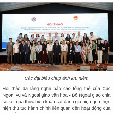
Các đại biểu chụp ảnh lưu niệm
Hội thảo đã lắng nghe báo cáo tổng thể của Cục
Ngoại vụ và Ngoại giao văn hóa - Bộ Ngoại giao chia
sẻ kết quả thực hiện khảo sát đánh giá hiệu quả thực
hiện thủ tục hành chính liên quan đến hoạt động của