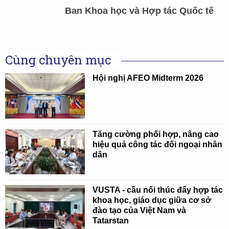
Ban Khoa học và Hợp tác Quốc tế
Cùng chuyên mục
Hội nghị AFEO Midterm 2026
Tăng cường phối hợp, nâng cao
hiệu quả công tác đối ngoại nhân
dân
VUSTA - cầu nối thúc đẩy hợp tác
khoa học, giáo dục giữa cơ sở
đào tạo của Việt Nam và
Tatarstan