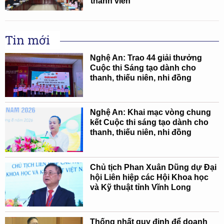
thành viên
Tin mới
Nghệ An: Trao 44 giải thưởng
Cuộc thi Sáng tạo dành cho
thanh, thiếu niên, nhi đồng
Nghệ An: Khai mạc vòng chung
kết Cuộc thi sáng tạo dành cho
thanh, thiếu niên, nhi đồng
Chủ tịch Phan Xuân Dũng dự Đại
hội Liên hiệp các Hội Khoa học
và Kỹ thuật tỉnh Vĩnh Long
Thống nhất quy định để doanh