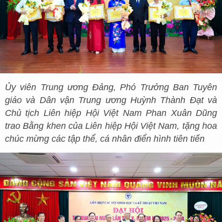
Ủy viên Trung ương Đảng, Phó Trưởng Ban Tuyên
giáo và Dân vận Trung ương Huỳnh Thành Đạt và
Chủ tịch Liên hiệp Hội Việt Nam Phan Xuân Dũng
trao Bằng khen của Liên hiệp Hội Việt Nam, tặng hoa
chúc mừng các tập thể, cá nhân điển hình tiên tiến