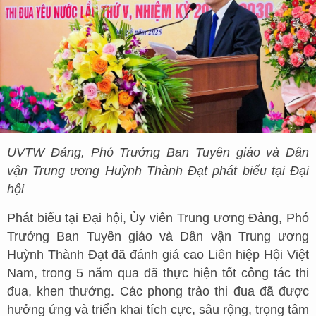
UVTW Đảng, Phó Trưởng Ban Tuyên giáo và Dân
vận Trung ương Huỳnh Thành Đạt phát biểu tại Đại
hội
Phát biểu tại Đại hội, Ủy viên Trung ương Đảng, Phó
Trưởng Ban Tuyên giáo và Dân vận Trung ương
Huỳnh Thành Đạt đã đánh giá cao Liên hiệp Hội Việt
Nam, trong 5 năm qua đã thực hiện tốt công tác thi
đua, khen thưởng. Các phong trào thi đua đã được
hưởng ứng và triển khai tích cực, sâu rộng, trọng tâm