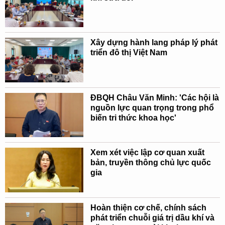
Xây dựng hành lang pháp lý phát
triển đô thị Việt Nam
ĐBQH Châu Văn Minh: 'Các hội là
nguồn lực quan trọng trong phổ
biến tri thức khoa học'
Xem xét việc lập cơ quan xuất
bản, truyền thông chủ lực quốc
gia
Hoàn thiện cơ chế, chính sách
phát triển chuỗi giá trị dầu khí và