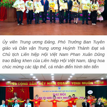
Ủy viên Trung ương Đảng, Phó Trưởng Ban Tuyên
giáo và Dân vận Trung ương Huỳnh Thành Đạt và
Chủ tịch Liên hiệp Hội Việt Nam Phan Xuân Dũng
trao Bằng khen của Liên hiệp Hội Việt Nam, tặng hoa
chúc mừng các tập thể, cá nhân điển hình tiên tiến