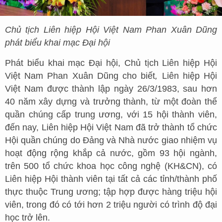
Chủ tịch Liên hiệp Hội Việt Nam Phan Xuân Dũng
phát biểu khai mạc Đại hội
Phát biểu khai mạc Đại hội, Chủ tịch Liên hiệp Hội
Việt Nam Phan Xuân Dũng cho biết
,
Liên hiệp Hội
Việt Nam được thành lập ngày 26/3/1983, sau hơn
40 năm xây dựng và trưởng thành, từ một đoàn thể
quần chúng cấp trung ương, với 15 hội thành viên,
đến nay, Liên hiệp Hội Việt Nam đã trở thành tổ chức
Hội quần chúng do Đảng và Nhà nước giao nhiệm vụ
hoạt động rộng khắp cả nước, gồm 93 hội ngành,
trên 500 tổ chức khoa học công nghệ (KH&CN), có
Liên hiệp Hội thành viên tại tất cả các tỉnh/thành phố
thực thuộc Trung ương; tập hợp được hàng triệu hội
viên, trong đó có tới hơn 2 triệu người có trình độ đại
học trở lên.