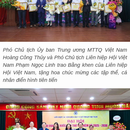
Phó Chủ tịch Ủy ban Trung ương MTTQ Việt Nam
Hoàng Công Thủy và Phó Chủ tịch Liên hiệp Hội Việt
Nam Phạm Ngọc Linh trao Bằng khen của Liên hiệp
Hội Việt Nam, tặng hoa chúc mừng các tập thể, cá
nhân điển hình tiên tiến