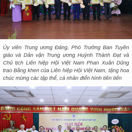
Ủy viên Trung ương Đảng, Phó Trưởng Ban Tuyên
giáo và Dân vận Trung ương Huỳnh Thành Đạt và
Chủ tịch Liên hiệp Hội Việt Nam Phan Xuân Dũng
trao Bằng khen của Liên hiệp Hội Việt Nam, tặng hoa
chúc mừng các tập thể, cá nhân điển hình tiên tiến