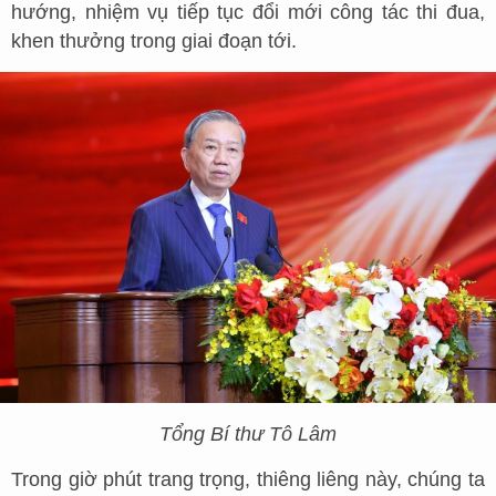
hướng, nhiệm vụ tiếp tục đổi mới công tác thi đua,
khen thưởng trong giai đoạn tới.
Tổng Bí thư Tô Lâm
Trong giờ phút trang trọng, thiêng liêng này, chúng ta