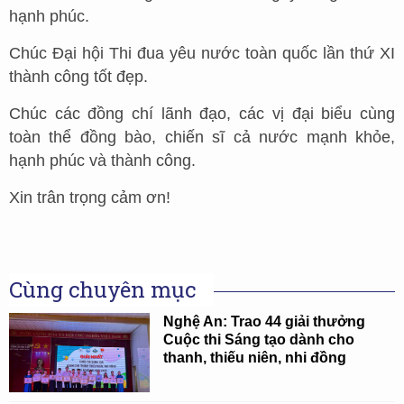
hạnh phúc.
Chúc Đại hội Thi đua yêu nước toàn quốc lần thứ XI
thành công tốt đẹp.
Chúc các đồng chí lãnh đạo, các vị đại biểu cùng
toàn thể đồng bào, chiến sĩ cả nước mạnh khỏe,
hạnh phúc và thành công.
Xin trân trọng cảm ơn!
Cùng chuyên mục
Nghệ An: Trao 44 giải thưởng
Cuộc thi Sáng tạo dành cho
thanh, thiếu niên, nhi đồng