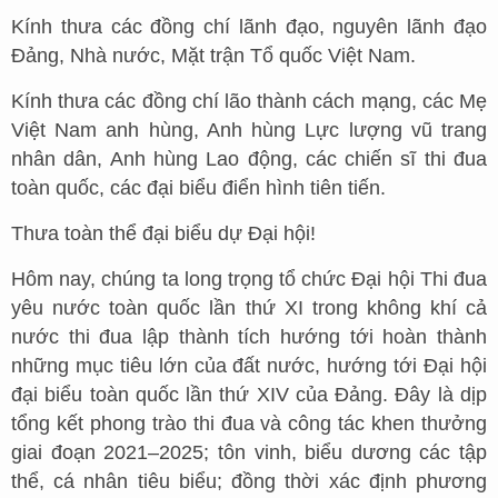
Kính thưa các đồng chí lãnh đạo, nguyên lãnh đạo
Đảng, Nhà nước, Mặt trận Tổ quốc Việt Nam.
Kính thưa các đồng chí lão thành cách mạng, các Mẹ
Việt Nam anh hùng, Anh hùng Lực lượng vũ trang
nhân dân, Anh hùng Lao động, các chiến sĩ thi đua
toàn quốc, các đại biểu điển hình tiên tiến.
Thưa toàn thể đại biểu dự Đại hội!
Hôm nay, chúng ta long trọng tổ chức Đại hội Thi đua
yêu nước toàn quốc lần thứ XI trong không khí cả
nước thi đua lập thành tích hướng tới hoàn thành
những mục tiêu lớn của đất nước, hướng tới Đại hội
đại biểu toàn quốc lần thứ XIV của Đảng. Đây là dịp
tổng kết phong trào thi đua và công tác khen thưởng
giai đoạn 2021–2025; tôn vinh, biểu dương các tập
thể, cá nhân tiêu biểu; đồng thời xác định phương