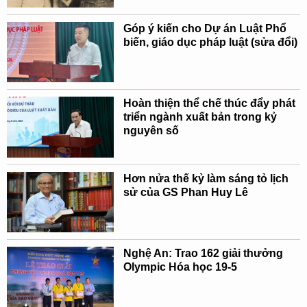
Góp ý kiến cho Dự án Luật Phổ
biến, giáo dục pháp luật (sửa đổi)
Hoàn thiện thể chế thúc đẩy phát
triển ngành xuất bản trong kỷ
nguyên số
Hơn nửa thế kỷ làm sáng tỏ lịch
sử của GS Phan Huy Lê
Nghệ An: Trao 162 giải thưởng
Olympic Hóa học 19-5